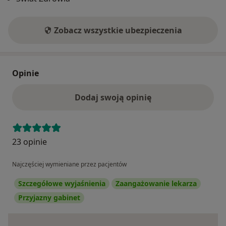
Zobacz wszystkie ubezpieczenia
Opinie
Dodaj swoją opinię
23 opinie
Najczęściej wymieniane przez pacjentów
Szczegółowe wyjaśnienia
Zaangażowanie lekarza
Przyjazny gabinet