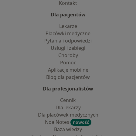
Kontakt
Dla pacjentów
Lekarze
Placówki medyczne
Pytania i odpowiedzi
Usługi i zabiegi
Choroby
Pomoc
Aplikacje mobilne
Blog dla pacjentów
Dla profesjonalistów
Cennik
Dla lekarzy
Dla placówek medycznych
Noa Notes
nowość
Baza wiedzy