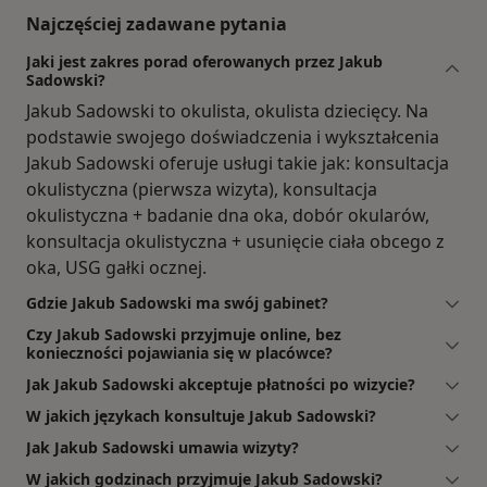
Najczęściej zadawane pytania
Jaki jest zakres porad oferowanych przez Jakub
Sadowski?
Jakub Sadowski to okulista, okulista dziecięcy. Na
podstawie swojego doświadczenia i wykształcenia
Jakub Sadowski oferuje usługi takie jak: konsultacja
okulistyczna (pierwsza wizyta), konsultacja
okulistyczna + badanie dna oka, dobór okularów,
konsultacja okulistyczna + usunięcie ciała obcego z
oka, USG gałki ocznej.
Gdzie Jakub Sadowski ma swój gabinet?
Czy Jakub Sadowski przyjmuje online, bez
konieczności pojawiania się w placówce?
Jak Jakub Sadowski akceptuje płatności po wizycie?
W jakich językach konsultuje Jakub Sadowski?
Jak Jakub Sadowski umawia wizyty?
W jakich godzinach przyjmuje Jakub Sadowski?