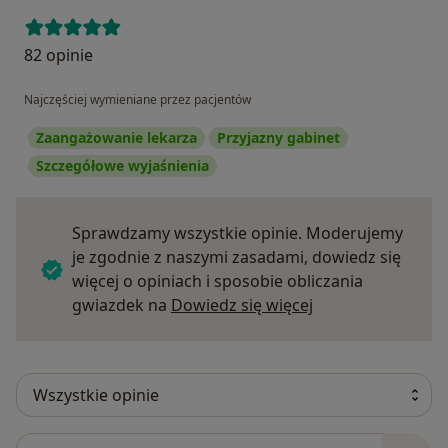
82 opinie
Najczęściej wymieniane przez pacjentów
Zaangażowanie lekarza
Przyjazny gabinet
Szczegółowe wyjaśnienia
Sprawdzamy wszystkie opinie. Moderujemy
je zgodnie z naszymi zasadami, dowiedz się
więcej o opiniach i sposobie obliczania
Dowiedz się więce
gwiazdek na
Dowiedz się więcej
Szukaj w opiniach