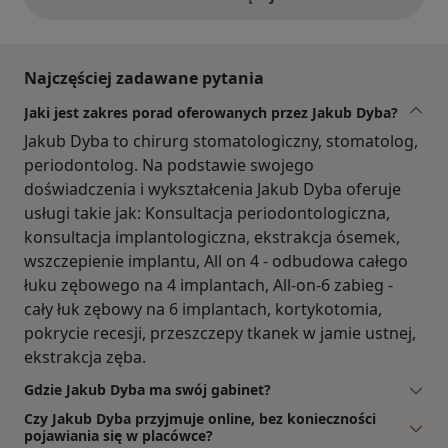
opinie powyżej
Najczęściej zadawane pytania
Jaki jest zakres porad oferowanych przez Jakub Dyba?
Jakub Dyba to chirurg stomatologiczny, stomatolog,
periodontolog. Na podstawie swojego
doświadczenia i wykształcenia Jakub Dyba oferuje
usługi takie jak: Konsultacja periodontologiczna,
konsultacja implantologiczna, ekstrakcja ósemek,
wszczepienie implantu, All on 4 - odbudowa całego
łuku zębowego na 4 implantach, All-on-6 zabieg -
cały łuk zębowy na 6 implantach, kortykotomia,
pokrycie recesji, przeszczepy tkanek w jamie ustnej,
ekstrakcja zęba.
Gdzie Jakub Dyba ma swój gabinet?
Czy Jakub Dyba przyjmuje online, bez konieczności
pojawiania się w placówce?