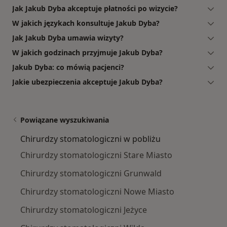
Jak Jakub Dyba akceptuje płatności po wizycie?
W jakich językach konsultuje Jakub Dyba?
Jak Jakub Dyba umawia wizyty?
W jakich godzinach przyjmuje Jakub Dyba?
Jakub Dyba: co mówią pacjenci?
Jakie ubezpieczenia akceptuje Jakub Dyba?
Powiązane wyszukiwania
Chirurdzy stomatologiczni w pobliżu
Chirurdzy stomatologiczni Stare Miasto
Chirurdzy stomatologiczni Grunwald
Chirurdzy stomatologiczni Nowe Miasto
Chirurdzy stomatologiczni Jeżyce