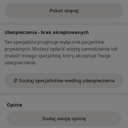
Pokaż więcej
o adresie
Ubezpieczenia - brak akceptowanych
Ten specjalista przyjmuje wyłącznie pacjentów
prywatnych. Możesz opłacić wizytę samodzielnie lub
znaleźć innego specjalistę, który akceptuje Twoje
ubezpieczenie.
Szukaj specjalistów według ubezpieczenia
Opinie
Dodaj swoją opinię