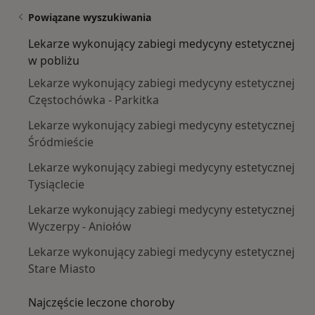
Powiązane wyszukiwania
Lekarze wykonujący zabiegi medycyny estetycznej
w pobliżu
Lekarze wykonujący zabiegi medycyny estetycznej
Częstochówka - Parkitka
Lekarze wykonujący zabiegi medycyny estetycznej
Śródmieście
Lekarze wykonujący zabiegi medycyny estetycznej
Tysiąclecie
Lekarze wykonujący zabiegi medycyny estetycznej
Wyczerpy - Aniołów
Lekarze wykonujący zabiegi medycyny estetycznej
Stare Miasto
Najczęście leczone choroby