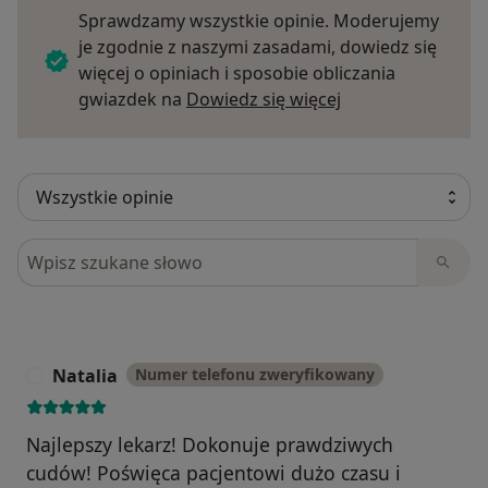
Sprawdzamy wszystkie opinie. Moderujemy
je zgodnie z naszymi zasadami, dowiedz się
więcej o opiniach i sposobie obliczania
Dowiedz się więce
gwiazdek na
Dowiedz się więcej
Szukaj w opiniach
Natalia
Numer telefonu zweryfikowany
N
Najlepszy lekarz! Dokonuje prawdziwych
cudów! Poświęca pacjentowi dużo czasu i