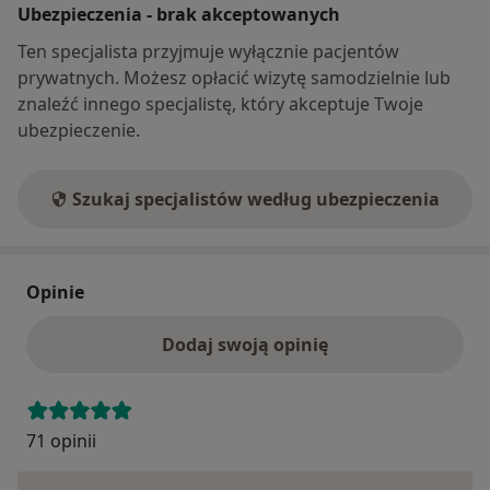
Ubezpieczenia - brak akceptowanych
Ten specjalista przyjmuje wyłącznie pacjentów
prywatnych. Możesz opłacić wizytę samodzielnie lub
znaleźć innego specjalistę, który akceptuje Twoje
ubezpieczenie.
Szukaj specjalistów według ubezpieczenia
Opinie
Dodaj swoją opinię
71 opinii