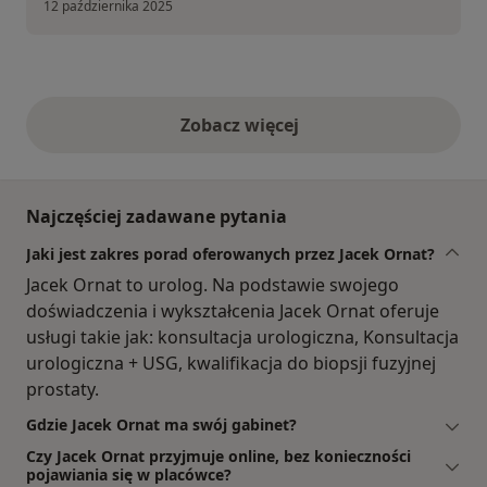
12 października 2025
Zobacz więcej
opinie powyżej
Najczęściej zadawane pytania
Jaki jest zakres porad oferowanych przez Jacek Ornat?
Jacek Ornat to urolog. Na podstawie swojego
doświadczenia i wykształcenia Jacek Ornat oferuje
usługi takie jak: konsultacja urologiczna, Konsultacja
urologiczna + USG, kwalifikacja do biopsji fuzyjnej
prostaty.
Gdzie Jacek Ornat ma swój gabinet?
Czy Jacek Ornat przyjmuje online, bez konieczności
pojawiania się w placówce?