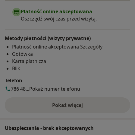
Płatność online akceptowana
Oszczędź swój czas przed wizytą.
Metody płatności (wizyty prywatne)
Płatność online akceptowana
Szczegóły
Gotówka
Karta płatnicza
Blik
Telefon
786 48...
Pokaż numer telefonu
Pokaż więcej
o adresie
Ubezpieczenia - brak akceptowanych