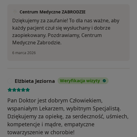
Centrum Medyczne ZABRODZIE
Dziękujemy za zaufanie! To dla nas ważne, aby
każdy pacjent czuł się wysłuchany i dobrze
zaopiekowany. Pozdrawiamy, Centrum
Medyczne Zabrodzie.
6 marca 2026
Elżbieta Jeziorna
Weryfikacja wizyty
E
Pan Doktor jest dobrym Człowiekiem,
wspaniałym Lekarzem, wybitnym Specjalistą.
Dziękujemy za opiekę, za serdeczność, uśmiech,
kompetencje i mądre, empatyczne
towarzyszenie w chorobie!