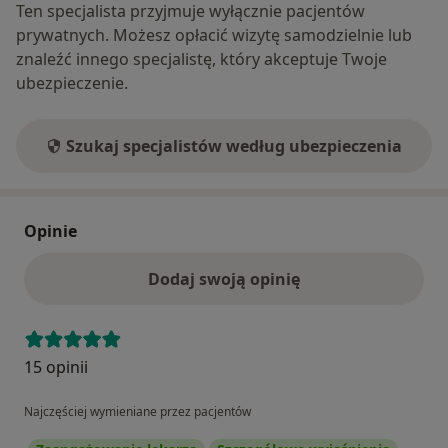
Ten specjalista przyjmuje wyłącznie pacjentów
prywatnych. Możesz opłacić wizytę samodzielnie lub
znaleźć innego specjalistę, który akceptuje Twoje
ubezpieczenie.
Szukaj specjalistów według ubezpieczenia
Opinie
Dodaj swoją opinię
15 opinii
Najczęściej wymieniane przez pacjentów