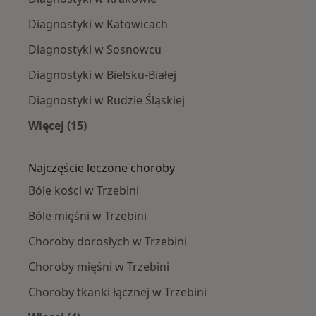
Diagnostyki w Katowicach
Diagnostyki w Sosnowcu
Diagnostyki w Bielsku-Białej
Diagnostyki w Rudzie Śląskiej
Więcej (15)
Więcej w kategorii: W pobliżu Trzebini
Najczęście leczone choroby
Bóle kości w Trzebini
Bóle mięśni w Trzebini
Choroby dorosłych w Trzebini
Choroby mięśni w Trzebini
Choroby tkanki łącznej w Trzebini