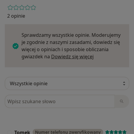
2 opinie
Sprawdzamy wszystkie opinie. Moderujemy
je zgodnie z naszymi zasadami, dowiedz się
więcej o opiniach i sposobie obliczania
Dowiedz się więce
gwiazdek na
Dowiedz się więcej
Szukaj w opiniach
Tomek
Numer telefonu zweryfikowany
T