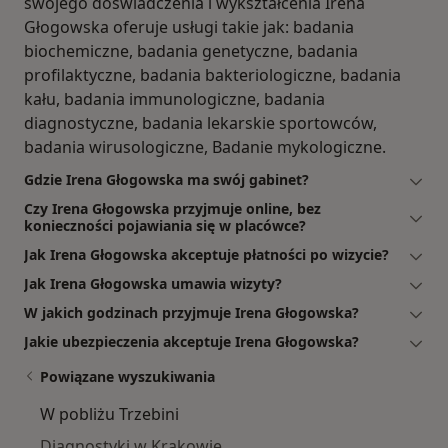
swojego doświadczenia i wykształcenia Irena
Głogowska oferuje usługi takie jak: badania
biochemiczne, badania genetyczne, badania
profilaktyczne, badania bakteriologiczne, badania
kału, badania immunologiczne, badania
diagnostyczne, badania lekarskie sportowców,
badania wirusologiczne, Badanie mykologiczne.
Gdzie Irena Głogowska ma swój gabinet?
Czy Irena Głogowska przyjmuje online, bez
konieczności pojawiania się w placówce?
Jak Irena Głogowska akceptuje płatności po wizycie?
Jak Irena Głogowska umawia wizyty?
W jakich godzinach przyjmuje Irena Głogowska?
Jakie ubezpieczenia akceptuje Irena Głogowska?
Powiązane wyszukiwania
W pobliżu Trzebini
Diagnostyki w Krakowie