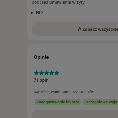
podczas umawiania wizyty.
NFZ
Zobacz wszystki
Opinie
71 opinii
Najczęściej wymieniane przez pacjentów
Zaangażowanie lekarza
Szczegółowe wyja