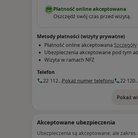
Płatność online akceptowana
Oszczędź swój czas przed wizytą.
Metody płatności (wizyty prywatne)
Płatność online akceptowana
Szczegóły
Ubezpieczenia akceptowane pod tym a
Wizyta w ramach NFZ
Telefon
22 112...
Pokaż numer telefonu
22 120..
Pokaż wi
o 
Akceptowane ubezpieczenia
Ubezpieczenia są akceptowane, ale zakres za