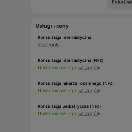
Pokaż wi
o 
Usługi i ceny
Konsultacja internistyczna
Szczegóły
Konsultacja internistyczna (NFZ)
Darmowa usługa
Szczegóły
Konsultacja lekarza rodzinnego (NFZ)
Darmowa usługa
Szczegóły
Konsultacja pediatryczna (NFZ)
Darmowa usługa
Szczegóły