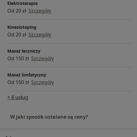
Elektroterapia
Od 20 zł
Szczegóły
Kinesiotaping
Od 20 zł
Szczegóły
Masaż leczniczy
Od 150 zł
Szczegóły
Masaż limfatyczny
Od 150 zł
Szczegóły
+ 8 usług
W jaki sposób ustalane są ceny?