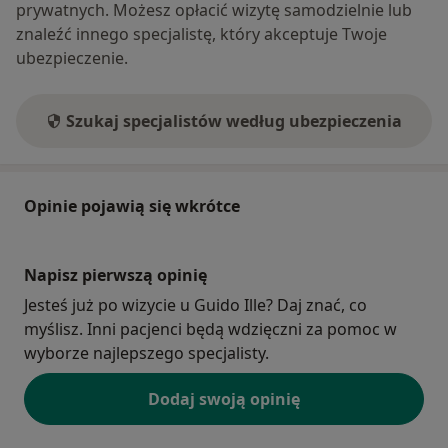
prywatnych. Możesz opłacić wizytę samodzielnie lub
znaleźć innego specjalistę, który akceptuje Twoje
ubezpieczenie.
Szukaj specjalistów według ubezpieczenia
Opinie pojawią się wkrótce
Napisz pierwszą opinię
Jesteś już po wizycie u Guido Ille? Daj znać, co
myślisz. Inni pacjenci będą wdzięczni za pomoc w
wyborze najlepszego specjalisty.
Dodaj swoją opinię