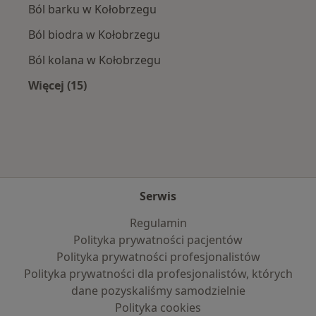
Ból barku w Kołobrzegu
Ból biodra w Kołobrzegu
Ból kolana w Kołobrzegu
Więcej (15)
Więcej w kategorii: Najczęście leczone chorob
Serwis
Regulamin
Polityka prywatności pacjentów
Polityka prywatności profesjonalistów
Polityka prywatności dla profesjonalistów, których
dane pozyskaliśmy samodzielnie
Polityka cookies