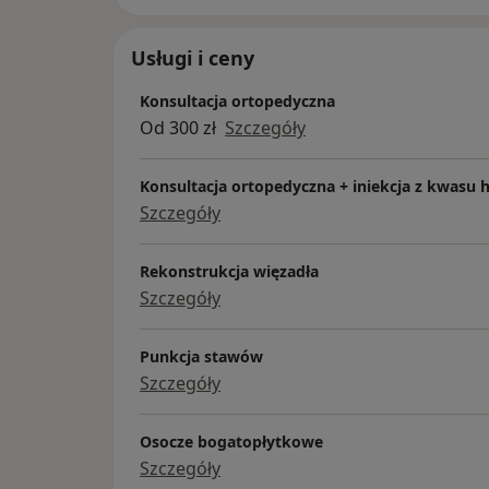
Usługi i ceny
Konsultacja ortopedyczna
Od 300 zł
Szczegóły
Konsultacja ortopedyczna + iniekcja z kwasu
Szczegóły
Rekonstrukcja więzadła
Szczegóły
Punkcja stawów
Szczegóły
Osocze bogatopłytkowe
Szczegóły