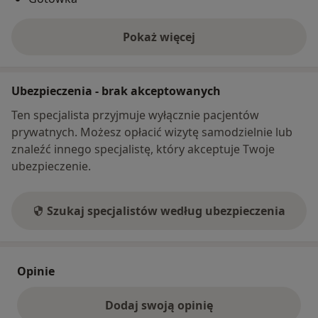
Pokaż więcej
o adresie
Ubezpieczenia - brak akceptowanych
Ten specjalista przyjmuje wyłącznie pacjentów
prywatnych. Możesz opłacić wizytę samodzielnie lub
znaleźć innego specjalistę, który akceptuje Twoje
ubezpieczenie.
Szukaj specjalistów według ubezpieczenia
Opinie
Dodaj swoją opinię