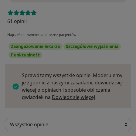
61 opinii
Najczęściej wymieniane przez pacjentów
Zaangażowanie lekarza
Szczegółowe wyjaśnienia
Punktualność
Sprawdzamy wszystkie opinie. Moderujemy
je zgodnie z naszymi zasadami, dowiedz się
więcej o opiniach i sposobie obliczania
Dowiedz się więce
gwiazdek na
Dowiedz się więcej