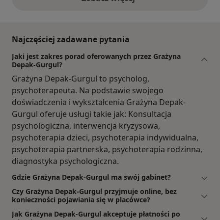
opinie powyżej
Najczęściej zadawane pytania
Jaki jest zakres porad oferowanych przez Grażyna
Depak-Gurgul?
Grażyna Depak-Gurgul to psycholog,
psychoterapeuta. Na podstawie swojego
doświadczenia i wykształcenia Grażyna Depak-
Gurgul oferuje usługi takie jak: Konsultacja
psychologiczna, interwencja kryzysowa,
psychoterapia dzieci, psychoterapia indywidualna,
psychoterapia partnerska, psychoterapia rodzinna,
diagnostyka psychologiczna.
Gdzie Grażyna Depak-Gurgul ma swój gabinet?
Czy Grażyna Depak-Gurgul przyjmuje online, bez
konieczności pojawiania się w placówce?
Jak Grażyna Depak-Gurgul akceptuje płatności po