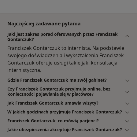
Najczęściej zadawane pytania
Jaki jest zakres porad oferowanych przez Franciszek
Gontarczuk?
Franciszek Gontarczuk to internista. Na podstawie
swojego doświadczenia i wykształcenia Franciszek
Gontarczuk oferuje usługi takie jak: konsultacja
internistyczna.
Gdzie Franciszek Gontarczuk ma swój gabinet?
Czy Franciszek Gontarczuk przyjmuje online, bez
konieczności pojawiania się w placówce?
Jak Franciszek Gontarczuk umawia wizyty?
W jakich godzinach przyjmuje Franciszek Gontarczuk?
Franciszek Gontarczuk: co mówią pacjenci?
Jakie ubezpieczenia akceptuje Franciszek Gontarczuk?