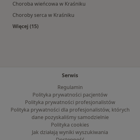
Choroba wieńcowa w Kraśniku
Choroby serca w Kraśniku
Więcej (15)
Więcej w kategorii: Najczęście leczone chorob
Serwis
Regulamin
Polityka prywatności pacjentów
Polityka prywatności profesjonalistów
Polityka prywatności dla profesjonalistów, których
dane pozyskaliśmy samodzielnie
Polityka cookies
Jak działają wyniki wyszukiwania
Dostępność