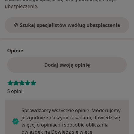
ubezpieczenie.
Szukaj specjalistów według ubezpieczenia
Opinie
Dodaj swoją opinię
5 opinii
Sprawdzamy wszystkie opinie. Moderujemy
je zgodnie z naszymi zasadami, dowiedz się
więcej o opiniach i sposobie obliczania
Dowiedz się więce
gwiazdek na
Dowiedz się więcej