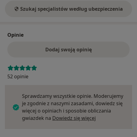
Szukaj specjalistów według ubezpieczenia
Opinie
Dodaj swoją opinię
52 opinie
Sprawdzamy wszystkie opinie. Moderujemy
je zgodnie z naszymi zasadami, dowiedz się
więcej o opiniach i sposobie obliczania
Dowiedz się więce
gwiazdek na
Dowiedz się więcej