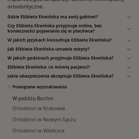
ortodontyczne.
Gdzie Elżbieta Ekwińska ma swój gabinet?
Czy Elżbieta Ekwińska przyjmuje online, bez
konieczności pojawiania się w placówce?
W jakich językach konsultuje Elżbieta Ekwińska?
Jak Elżbieta Ekwińska umawia wizyty?
W jakich godzinach przyjmuje Elżbieta Ekwińska?
Elżbieta Ekwińska: co mówią pacjenci?
Jakie ubezpieczenia akceptuje Elżbieta Ekwińska?
Powiązane wyszukiwania
W pobliżu Bochni
Ortodonci w Krakowie
Ortodonci w Nowym Sączu
Ortodonci w Wieliczce