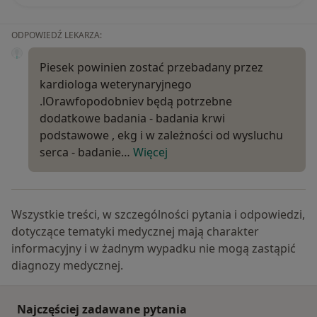
ODPOWIEDŹ LEKARZA:
Piesek powinien zostać przebadany przez
kardiologa weterynaryjnego
.lOrawfopodobniev będą potrzebne
dodatkowe badania - badania krwi
podstawowe , ekg i w zależności od wysluchu
serca - badanie…
Więcej
Wszystkie treści, w szczególności pytania i odpowiedzi,
dotyczące tematyki medycznej mają charakter
informacyjny i w żadnym wypadku nie mogą zastąpić
diagnozy medycznej.
Najczęściej zadawane pytania