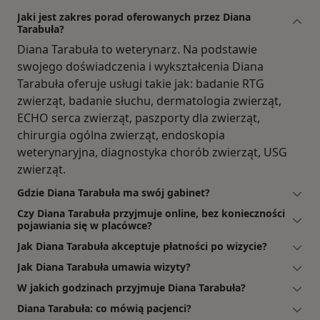
Jaki jest zakres porad oferowanych przez Diana
Tarabuła?
Diana Tarabuła to weterynarz. Na podstawie
swojego doświadczenia i wykształcenia Diana
Tarabuła oferuje usługi takie jak: badanie RTG
zwierząt, badanie słuchu, dermatologia zwierząt,
ECHO serca zwierząt, paszporty dla zwierząt,
chirurgia ogólna zwierząt, endoskopia
weterynaryjna, diagnostyka chorób zwierząt, USG
zwierząt.
Gdzie Diana Tarabuła ma swój gabinet?
Czy Diana Tarabuła przyjmuje online, bez konieczności
pojawiania się w placówce?
Jak Diana Tarabuła akceptuje płatności po wizycie?
Jak Diana Tarabuła umawia wizyty?
W jakich godzinach przyjmuje Diana Tarabuła?
Diana Tarabuła: co mówią pacjenci?