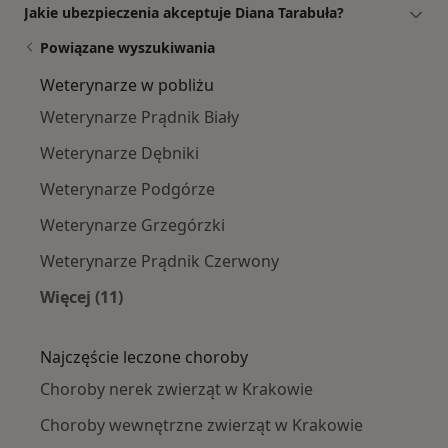
Jakie ubezpieczenia akceptuje Diana Tarabuła?
Powiązane wyszukiwania
Weterynarze w pobliżu
Weterynarze Prądnik Biały
Weterynarze Dębniki
Weterynarze Podgórze
Weterynarze Grzegórzki
Weterynarze Prądnik Czerwony
Więcej (11)
Więcej w kategorii: Weterynarze w pobliżu
Najczęście leczone choroby
Choroby nerek zwierząt w Krakowie
Choroby wewnętrzne zwierząt w Krakowie