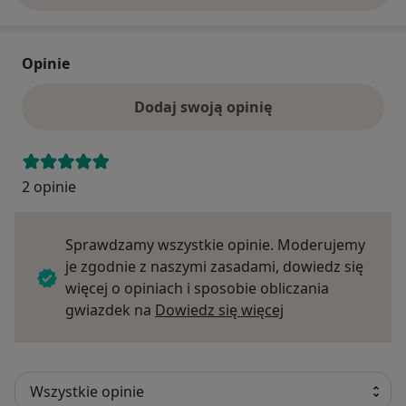
Opinie
Dodaj swoją opinię
2 opinie
Sprawdzamy wszystkie opinie. Moderujemy
je zgodnie z naszymi zasadami, dowiedz się
więcej o opiniach i sposobie obliczania
Dowiedz się więce
gwiazdek na
Dowiedz się więcej