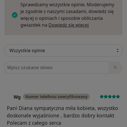
Sprawdzamy wszystkie opinie. Moderujemy
je zgodnie z naszymi zasadami, dowiedz się
więcej o opiniach i sposobie obliczania
Dowiedz się więce
gwiazdek na
Dowiedz się więcej
Szukaj w opiniach
Wg
Numer telefonu zweryfikowany
W
Pani Diana sympatyczna miła kobieta, wszystko
doskonale wyjaśnione , bardzo dobry kontakt
Polecam z całego serca