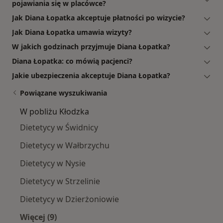
pojawiania się w placówce?
Jak Diana Łopatka akceptuje płatności po wizycie?
Jak Diana Łopatka umawia wizyty?
W jakich godzinach przyjmuje Diana Łopatka?
Diana Łopatka: co mówią pacjenci?
Jakie ubezpieczenia akceptuje Diana Łopatka?
Powiązane wyszukiwania
W pobliżu Kłodzka
Dietetycy w Świdnicy
Dietetycy w Wałbrzychu
Dietetycy w Nysie
Dietetycy w Strzelinie
Dietetycy w Dzierżoniowie
Więcej (9)