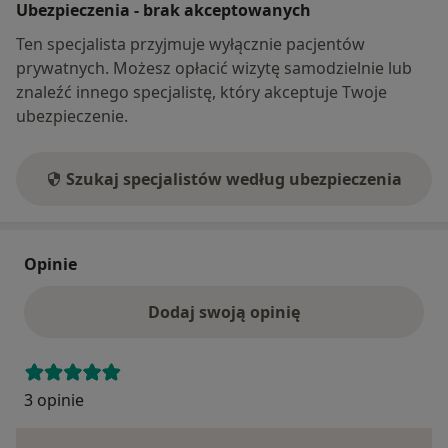
Ubezpieczenia - brak akceptowanych
Ten specjalista przyjmuje wyłącznie pacjentów
prywatnych. Możesz opłacić wizytę samodzielnie lub
znaleźć innego specjalistę, który akceptuje Twoje
ubezpieczenie.
Szukaj specjalistów według ubezpieczenia
Opinie
Dodaj swoją opinię
3 opinie