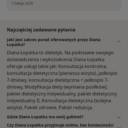
7 lutego 2026
Najczęściej zadawane pytania
Jaki jest zakres porad oferowanych przez Diana
Łopatka?
Diana Łopatka to dietetyk. Na podstawie swojego
doświadczenia i wykształcenia Diana Łopatka
oferuje usługi takie jak: Konsultacja kontrolna,
konsultacja dietetyczna (pierwsza wizyta), jadłospis
7-dniowy, konsultacja dietetyczna + jadłospis 7-
dniowy, Modyfikacja diety (wymiana posiłków),
pakiet dietetyczny indywidualny, pakiet dietetyczny
indywidualny II, Konsultacja dietetyczna (kolejna
wizyta), Pakiet zdrowie, Pakiet redukcja.
Gdzie Diana Łopatka ma swój gabinet?
Czy Diana Łopatka przyjmuje online, bez konieczności