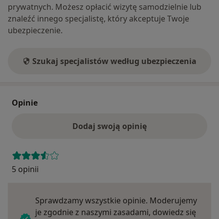
prywatnych. Możesz opłacić wizytę samodzielnie lub
znaleźć innego specjalistę, który akceptuje Twoje
ubezpieczenie.
Szukaj specjalistów według ubezpieczenia
Opinie
Dodaj swoją opinię
5 opinii
Sprawdzamy wszystkie opinie. Moderujemy
je zgodnie z naszymi zasadami, dowiedz się