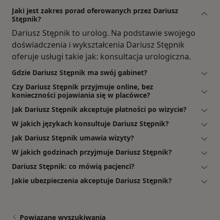
Jaki jest zakres porad oferowanych przez Dariusz
Stępnik?
Dariusz Stępnik to urolog. Na podstawie swojego
doświadczenia i wykształcenia Dariusz Stępnik
oferuje usługi takie jak: konsultacja urologiczna.
Gdzie Dariusz Stępnik ma swój gabinet?
Czy Dariusz Stępnik przyjmuje online, bez
konieczności pojawiania się w placówce?
Jak Dariusz Stępnik akceptuje płatności po wizycie?
W jakich językach konsultuje Dariusz Stępnik?
Jak Dariusz Stępnik umawia wizyty?
W jakich godzinach przyjmuje Dariusz Stępnik?
Dariusz Stępnik: co mówią pacjenci?
Jakie ubezpieczenia akceptuje Dariusz Stępnik?
Powiązane wyszukiwania