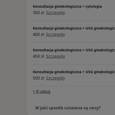
Konsultacja ginekologiczna + cytologia
350 zł
Szczegóły
Konsultacja ginekologiczna + USG ginekologi
400 zł
Szczegóły
Konsultacja ginekologiczna + USG ginekologic
450 zł
Szczegóły
Konsultacja ginekologiczna + USG ginekologic
500 zł
Szczegóły
+ 8 usług
W jaki sposób ustalane są ceny?