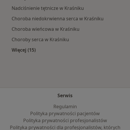
Nadciśnienie tętnicze w Kraśniku
Choroba niedokrwienna serca w Kraśniku
Choroba wieńcowa w Kraśniku
Choroby serca w Kraśniku
Więcej (15)
Więcej w kategorii: Najczęście leczone chorob
Serwis
Regulamin
Polityka prywatności pacjentów
Polityka prywatności profesjonalistów
Polityka prywatności dla profesjonalistów, których