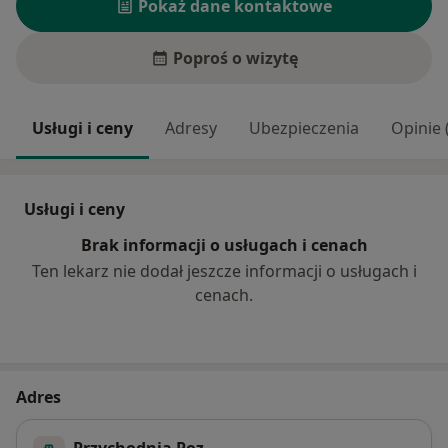
Pokaż dane kontaktowe
Poproś o wizytę
Usługi i ceny
Adresy
Ubezpieczenia
Opinie 
Usługi i ceny
Brak informacji o usługach i cenach
Ten lekarz nie dodał jeszcze informacji o usługach i
cenach.
Adres