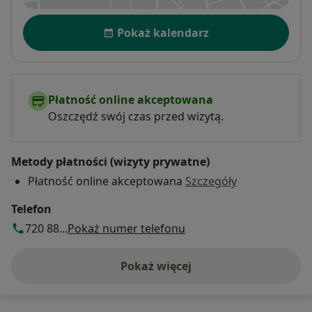
Dostępność
Pokaż kalendarz
Płatność online akceptowana
Oszczędź swój czas przed wizytą.
Metody płatności (wizyty prywatne)
Płatność online akceptowana
Szczegóły
Telefon
720 88...
Pokaż numer telefonu
Pokaż więcej
o adresie