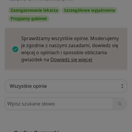
Zaangażowanie lekarza
Szczegółowe wyjaśnienia
Przyjazny gabinet
Sprawdzamy wszystkie opinie. Moderujemy
je zgodnie z naszymi zasadami, dowiedz się
więcej o opiniach i sposobie obliczania
Dowiedz się więce
gwiazdek na
Dowiedz się więcej
Szukaj w opiniach