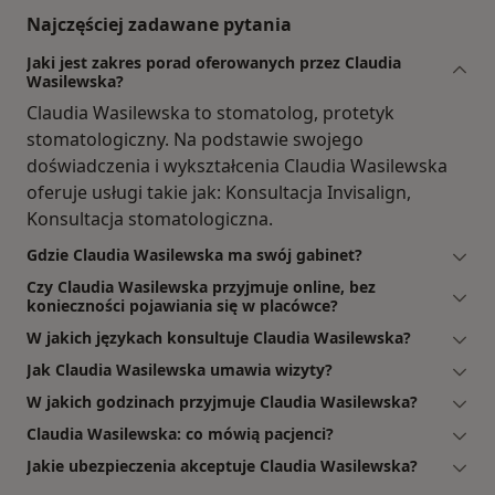
Najczęściej zadawane pytania
Jaki jest zakres porad oferowanych przez Claudia
Wasilewska?
Claudia Wasilewska to stomatolog, protetyk
stomatologiczny. Na podstawie swojego
doświadczenia i wykształcenia Claudia Wasilewska
oferuje usługi takie jak: Konsultacja Invisalign,
Konsultacja stomatologiczna.
Gdzie Claudia Wasilewska ma swój gabinet?
Czy Claudia Wasilewska przyjmuje online, bez
konieczności pojawiania się w placówce?
W jakich językach konsultuje Claudia Wasilewska?
Jak Claudia Wasilewska umawia wizyty?
W jakich godzinach przyjmuje Claudia Wasilewska?
Claudia Wasilewska: co mówią pacjenci?
Jakie ubezpieczenia akceptuje Claudia Wasilewska?