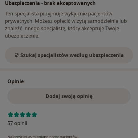
Ubezpieczenia - brak akceptowanych
Ten specjalista przyjmuje wyłącznie pacjentów
prywatnych. Możesz opłacić wizytę samodzielnie lub
znaleźć innego specjalistę, który akceptuje Twoje
ubezpieczenie.
Szukaj specjalistów według ubezpieczenia
Opinie
Dodaj swoją opinię
57 opinii
Najczęściej wymieniane przez pacjentów