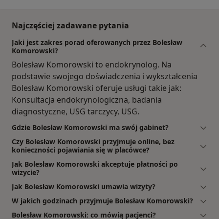
Najczęściej zadawane pytania
Jaki jest zakres porad oferowanych przez Bolesław
Komorowski?
Bolesław Komorowski to endokrynolog. Na
podstawie swojego doświadczenia i wykształcenia
Bolesław Komorowski oferuje usługi takie jak:
Konsultacja endokrynologiczna, badania
diagnostyczne, USG tarczycy, USG.
Gdzie Bolesław Komorowski ma swój gabinet?
Czy Bolesław Komorowski przyjmuje online, bez
konieczności pojawiania się w placówce?
Jak Bolesław Komorowski akceptuje płatności po
wizycie?
Jak Bolesław Komorowski umawia wizyty?
W jakich godzinach przyjmuje Bolesław Komorowski?
Bolesław Komorowski: co mówią pacjenci?