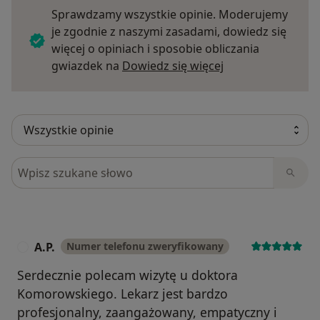
Sprawdzamy wszystkie opinie. Moderujemy
je zgodnie z naszymi zasadami, dowiedz się
więcej o opiniach i sposobie obliczania
Dowiedz się więce
gwiazdek na
Dowiedz się więcej
Szukaj w opiniach
A.P.
Numer telefonu zweryfikowany
A
Serdecznie polecam wizytę u doktora
Komorowskiego. Lekarz jest bardzo
profesjonalny, zaangażowany, empatyczny i