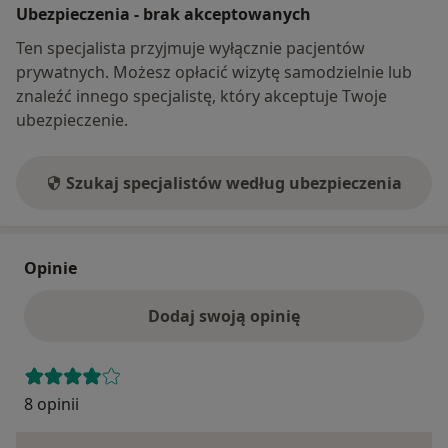
Ubezpieczenia - brak akceptowanych
Ten specjalista przyjmuje wyłącznie pacjentów
prywatnych. Możesz opłacić wizytę samodzielnie lub
znaleźć innego specjalistę, który akceptuje Twoje
ubezpieczenie.
Szukaj specjalistów według ubezpieczenia
Opinie
Dodaj swoją opinię
8 opinii