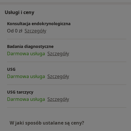
Usługi i ceny
Konsultacja endokrynologiczna
Od 0 zł
Szczegóły
Badania diagnostyczne
Darmowa usługa
Szczegóły
USG
Darmowa usługa
Szczegóły
USG tarczycy
Darmowa usługa
Szczegóły
W jaki sposób ustalane są ceny?