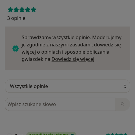
3 opinie
Sprawdzamy wszystkie opinie. Moderujemy
je zgodnie z naszymi zasadami, dowiedz się
więcej o opiniach i sposobie obliczania
Dowiedz się więce
gwiazdek na
Dowiedz się więcej
Szukaj w opiniach