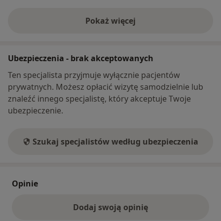
Pokaż więcej
o adresie
Ubezpieczenia - brak akceptowanych
Ten specjalista przyjmuje wyłącznie pacjentów
prywatnych. Możesz opłacić wizytę samodzielnie lub
znaleźć innego specjalistę, który akceptuje Twoje
ubezpieczenie.
Szukaj specjalistów według ubezpieczenia
Opinie
Dodaj swoją opinię