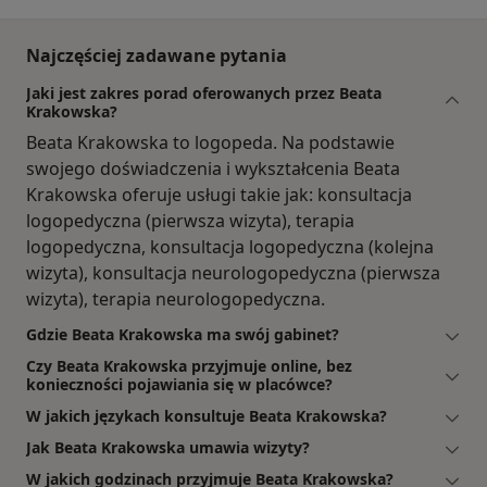
Najczęściej zadawane pytania
Jaki jest zakres porad oferowanych przez Beata
Krakowska?
Beata Krakowska to logopeda. Na podstawie
swojego doświadczenia i wykształcenia Beata
Krakowska oferuje usługi takie jak: konsultacja
logopedyczna (pierwsza wizyta), terapia
logopedyczna, konsultacja logopedyczna (kolejna
wizyta), konsultacja neurologopedyczna (pierwsza
wizyta), terapia neurologopedyczna.
Gdzie Beata Krakowska ma swój gabinet?
Czy Beata Krakowska przyjmuje online, bez
konieczności pojawiania się w placówce?
W jakich językach konsultuje Beata Krakowska?
Jak Beata Krakowska umawia wizyty?
W jakich godzinach przyjmuje Beata Krakowska?