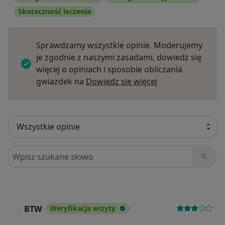
Skuteczność leczenia
Sprawdzamy wszystkie opinie. Moderujemy
je zgodnie z naszymi zasadami, dowiedz się
więcej o opiniach i sposobie obliczania
Dowiedz się więce
gwiazdek na
Dowiedz się więcej
Szukaj w opiniach
BTW
Weryfikacja wizyty
B