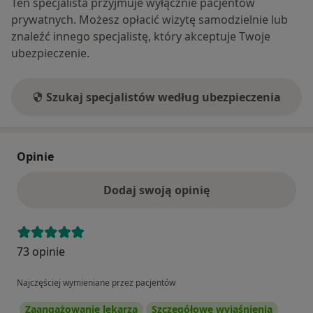
Ten specjalista przyjmuje wyłącznie pacjentów
prywatnych. Możesz opłacić wizytę samodzielnie lub
znaleźć innego specjalistę, który akceptuje Twoje
ubezpieczenie.
Szukaj specjalistów według ubezpieczenia
Opinie
Dodaj swoją opinię
73 opinie
Najczęściej wymieniane przez pacjentów
Zaangażowanie lekarza
Szczegółowe wyjaśnienia