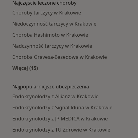
Najczęście leczone choroby
Choroby tarczycy w Krakowie
Niedoczynność tarczycy w Krakowie
Choroba Hashimoto w Krakowie
Nadczynność tarczycy w Krakowie
Choroba Gravesa-Basedowa w Krakowie
Więcej (15)
Więcej w kategorii: Najczęście leczone chorob
Najpopularniejsze ubezpieczenia
Endokrynolodzy z Allianz w Krakowie
Endokrynolodzy z Signal Iduna w Krakowie
Endokrynolodzy z JP MEDICA w Krakowie
Endokrynolodzy z TU Zdrowie w Krakowie