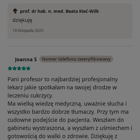
prof. dr hab. n. med. Beata Kieć-Wilk
dziękuję
19 listopada 2025
Joanna S
Numer telefonu zweryfikowany
J
Pani profesor to najbardziej profesjonalny
lekarz jakie spotkałam na swojej drodze w
leczeniu cukrzycy.
Ma wielką wiedzę medyczną, uważnie słucha i
wszystko bardzo dobrze tłumaczy. Przy tym ma
cudowne podejście do pacjenta. Weszłam do
gabinetu wystraszona, a wyszłam z uśmiechem i
gotowością do walki o zdrowie. Dziękuję z