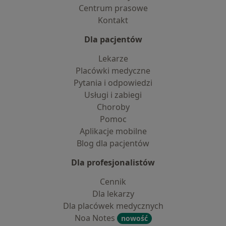
Centrum prasowe
Kontakt
Dla pacjentów
Lekarze
Placówki medyczne
Pytania i odpowiedzi
Usługi i zabiegi
Choroby
Pomoc
Aplikacje mobilne
Blog dla pacjentów
Dla profesjonalistów
Cennik
Dla lekarzy
Dla placówek medycznych
Noa Notes
nowość