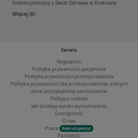
Endokrynolodzy z Świat Zdrowia w Krakowie
Więcej (6)
Więcej w kategorii: Najpopularniejsze ubezpie
Serwis
Regulamin
Polityka prywatności pacjentów
Polityka prywatności profesjonalistów
Polityka prywatności dla profesjonalistów, których
dane pozyskaliśmy samodzielnie
Polityka cookies
Jak działają wyniki wyszukiwania
Dostępność
O nas
Praca
Rekrutujemy!
Partnerzy