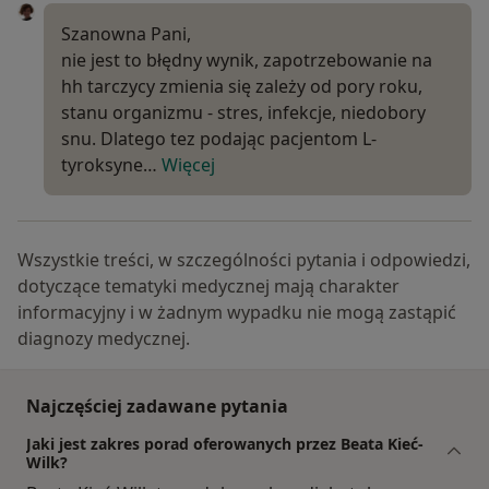
Szanowna Pani,
nie jest to błędny wynik, zapotrzebowanie na
hh tarczycy zmienia się zależy od pory roku,
stanu organizmu - stres, infekcje, niedobory
snu. Dlatego tez podając pacjentom L-
tyroksyne…
Więcej
Wszystkie treści, w szczególności pytania i odpowiedzi,
dotyczące tematyki medycznej mają charakter
informacyjny i w żadnym wypadku nie mogą zastąpić
diagnozy medycznej.
Najczęściej zadawane pytania
Jaki jest zakres porad oferowanych przez Beata Kieć-
Wilk?