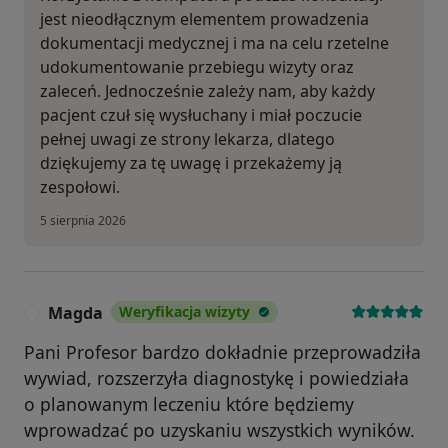
jest nieodłącznym elementem prowadzenia
dokumentacji medycznej i ma na celu rzetelne
udokumentowanie przebiegu wizyty oraz
zaleceń. Jednocześnie zależy nam, aby każdy
pacjent czuł się wysłuchany i miał poczucie
pełnej uwagi ze strony lekarza, dlatego
dziękujemy za tę uwagę i przekażemy ją
zespołowi.
5 sierpnia 2026
Magda
Weryfikacja wizyty
M
Pani Profesor bardzo dokładnie przeprowadziła
wywiad, rozszerzyła diagnostykę i powiedziała
o planowanym leczeniu które będziemy
wprowadzać po uzyskaniu wszystkich wyników.