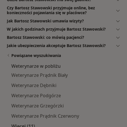
Czy Bartosz Stawowski przyjmuje online, bez
konieczności pojawiania się w placówce?
Jak Bartosz Stawowski umawia wizyty?
W jakich godzinach przyjmuje Bartosz Stawowski?
Bartosz Stawowski: co mówią pacjenci?
Jakie ubezpieczenia akceptuje Bartosz Stawowski?
Powiązane wyszukiwania
Weterynarze w pobliżu
Weterynarze Prądnik Biały
Weterynarze Dębniki
Weterynarze Podgórze
Weterynarze Grzegórzki
Weterynarze Prądnik Czerwony
Więcej (11)