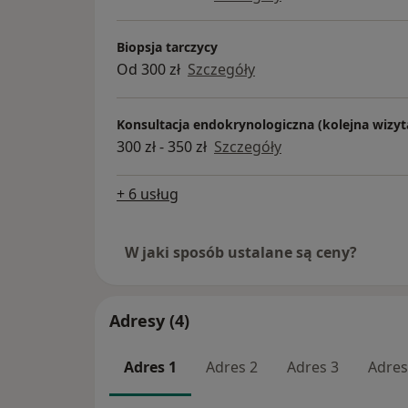
Biopsja tarczycy
Od 300 zł
Szczegóły
Konsultacja endokrynologiczna (kolejna wizyt
300 zł - 350 zł
Szczegóły
+ 6 usług
W jaki sposób ustalane są ceny?
Adresy (4)
Adres 1
Adres 2
Adres 3
Adres