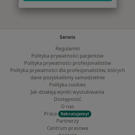
Serwis
Regulamin
Polityka prywatności pacjentów
Polityka prywatności profesjonalistów
Polityka prywatności dla profesjonalistów, których
dane pozyskaliśmy samodzielnie
Polityka cookies
Jak działają wyniki wyszukiwania
Dostępność
O nas
Praca
Rekrutujemy!
Partnerzy
Centrum prasowe