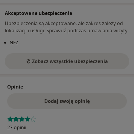
Akceptowane ubezpieczenia
Ubezpieczenia są akceptowane, ale zakres zależy od
lokalizacji i usługi. Sprawdź podczas umawiania wizyty.
NFZ
Zobacz wszystkie ubezpieczenia
Opinie
Dodaj swoją opinię
27 opinii