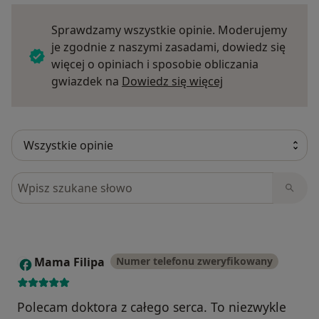
Sprawdzamy wszystkie opinie. Moderujemy
je zgodnie z naszymi zasadami, dowiedz się
więcej o opiniach i sposobie obliczania
Dowiedz się więce
gwiazdek na
Dowiedz się więcej
Szukaj w opiniach
Mama Filipa
Numer telefonu zweryfikowany
M
Polecam doktora z całego serca. To niezwykle