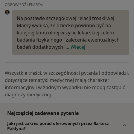
ODPOWIEDŹ LEKARZA:
Na postawie szczegółowej relacji troskliwej
Mamy wynika, że dziecko powinno być na
kolejnej kontrolnej wizycie lekarskiej celem
badania fizykalnego i zalecenia ewentualnych
badań dodatkowych i…
Więcej
Wszystkie treści, w szczególności pytania i odpowiedzi,
dotyczące tematyki medycznej mają charakter
informacyjny i w żadnym wypadku nie mogą zastąpić
diagnozy medycznej.
Najczęściej zadawane pytania
Jaki jest zakres porad oferowanych przez Bartosz
Pałdyna?