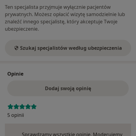
Ten specjalista przyjmuje wyłącznie pacjentów
prywatnych. Możesz opłacić wizytę samodzielnie lub
znaleźć innego specjalistę, który akceptuje Twoje
ubezpieczenie.
Szukaj specjalistów według ubezpieczenia
Opinie
Dodaj swoją opinię
5 opinii
Sprawdzamy wszystkie opinie. Moderujemy