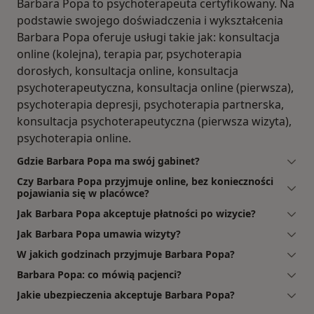
Barbara Popa to psychoterapeuta certyfikowany. Na
podstawie swojego doświadczenia i wykształcenia
Barbara Popa oferuje usługi takie jak: konsultacja
online (kolejna), terapia par, psychoterapia
dorosłych, konsultacja online, konsultacja
psychoterapeutyczna, konsultacja online (pierwsza),
psychoterapia depresji, psychoterapia partnerska,
konsultacja psychoterapeutyczna (pierwsza wizyta),
psychoterapia online.
Gdzie Barbara Popa ma swój gabinet?
Czy Barbara Popa przyjmuje online, bez konieczności
pojawiania się w placówce?
Jak Barbara Popa akceptuje płatności po wizycie?
Jak Barbara Popa umawia wizyty?
W jakich godzinach przyjmuje Barbara Popa?
Barbara Popa: co mówią pacjenci?
Jakie ubezpieczenia akceptuje Barbara Popa?