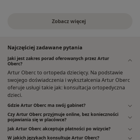
Zobacz więcej
opinie powyżej
Najczęściej zadawane pytania
Jaki jest zakres porad oferowanych przez Artur
Oberc?
Artur Oberc to ortopeda dziecięcy. Na podstawie
swojego doświadczenia i wykształcenia Artur Oberc
oferuje usługi takie jak: konsultacja ortopedyczna
dzieci.
Gdzie Artur Oberc ma swój gabinet?
Czy Artur Oberc przyjmuje online, bez konieczności
pojawiania się w placówce?
Jak Artur Oberc akceptuje płatności po wizycie?
W jakich językach konsultuje Artur Oberc?