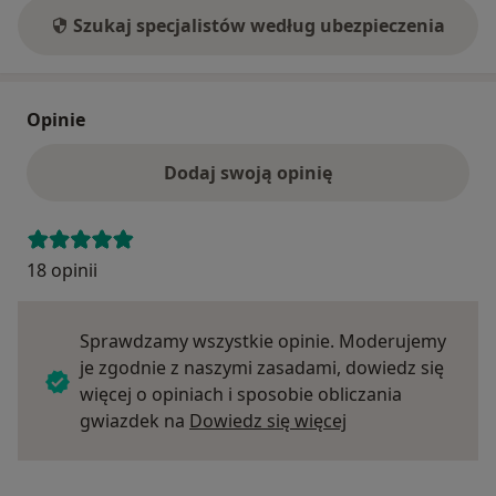
Szukaj specjalistów według ubezpieczenia
Opinie
Dodaj swoją opinię
18 opinii
Sprawdzamy wszystkie opinie. Moderujemy
je zgodnie z naszymi zasadami, dowiedz się
więcej o opiniach i sposobie obliczania
Dowiedz się więce
gwiazdek na
Dowiedz się więcej