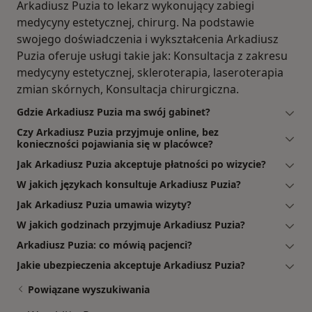
Arkadiusz Puzia to lekarz wykonujący zabiegi
medycyny estetycznej, chirurg. Na podstawie
swojego doświadczenia i wykształcenia Arkadiusz
Puzia oferuje usługi takie jak: Konsultacja z zakresu
medycyny estetycznej, skleroterapia, laseroterapia
zmian skórnych, Konsultacja chirurgiczna.
Gdzie Arkadiusz Puzia ma swój gabinet?
Czy Arkadiusz Puzia przyjmuje online, bez
konieczności pojawiania się w placówce?
Jak Arkadiusz Puzia akceptuje płatności po wizycie?
W jakich językach konsultuje Arkadiusz Puzia?
Jak Arkadiusz Puzia umawia wizyty?
W jakich godzinach przyjmuje Arkadiusz Puzia?
Arkadiusz Puzia: co mówią pacjenci?
Jakie ubezpieczenia akceptuje Arkadiusz Puzia?
Powiązane wyszukiwania