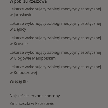
W pobliżu Rzeszowa
Lekarze wykonujący zabiegi medycyny estetycznej
w Jarosławiu
Lekarze wykonujący zabiegi medycyny estetycznej
w Dębicy
Lekarze wykonujący zabiegi medycyny estetycznej
w Krosnie
Lekarze wykonujący zabiegi medycyny estetycznej
w Głogowie Małopolskim
Lekarze wykonujący zabiegi medycyny estetycznej
w Kolbuszowej
Więcej (9)
Więcej w kategorii: W pobliżu Rzeszowa
Najczęście leczone choroby
Zmarszczki w Rzeszowie