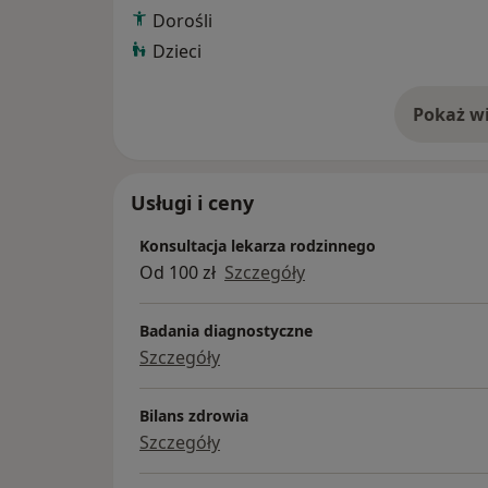
Dorośli
Dzieci
Pokaż wi
o 
Usługi i ceny
Konsultacja lekarza rodzinnego
Od 100 zł
Szczegóły
Badania diagnostyczne
Szczegóły
Bilans zdrowia
Szczegóły