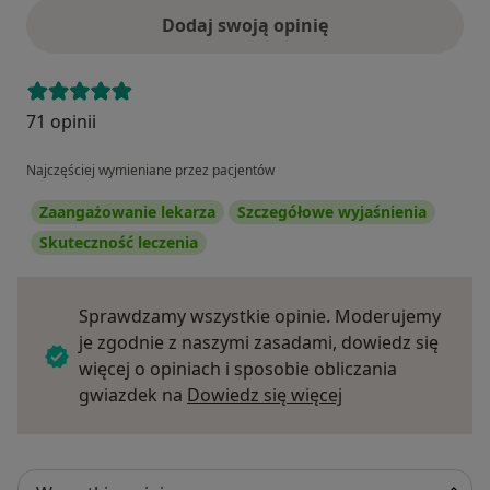
Dodaj swoją opinię
71 opinii
Najczęściej wymieniane przez pacjentów
Zaangażowanie lekarza
Szczegółowe wyjaśnienia
Skuteczność leczenia
Sprawdzamy wszystkie opinie. Moderujemy
je zgodnie z naszymi zasadami, dowiedz się
więcej o opiniach i sposobie obliczania
Dowiedz się więce
gwiazdek na
Dowiedz się więcej