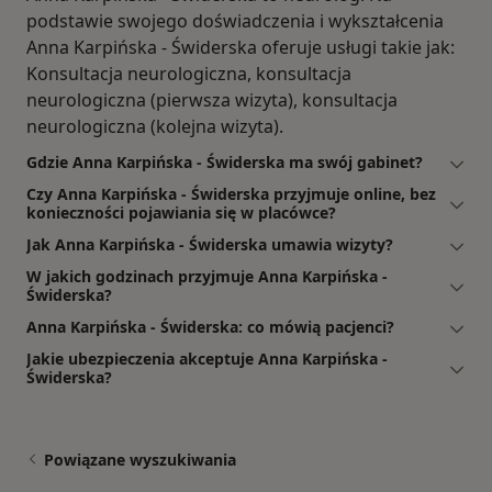
podstawie swojego doświadczenia i wykształcenia
Anna Karpińska - Świderska­ oferuje usługi takie jak:
Konsultacja neurologiczna, konsultacja
neurologiczna (pierwsza wizyta), konsultacja
neurologiczna (kolejna wizyta).
Gdzie Anna Karpińska - Świderska­ ma swój gabinet?
Czy Anna Karpińska - Świderska­ przyjmuje online, bez
konieczności pojawiania się w placówce?
Jak Anna Karpińska - Świderska­ umawia wizyty?
W jakich godzinach przyjmuje Anna Karpińska -
Świderska­?
Anna Karpińska - Świderska­: co mówią pacjenci?
Jakie ubezpieczenia akceptuje Anna Karpińska -
Świderska­?
Powiązane wyszukiwania