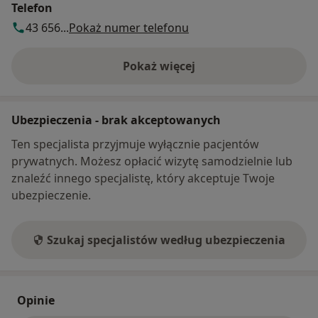
Telefon
43 656...
Pokaż numer telefonu
Pokaż więcej
o adresie
Ubezpieczenia - brak akceptowanych
Ten specjalista przyjmuje wyłącznie pacjentów
prywatnych. Możesz opłacić wizytę samodzielnie lub
znaleźć innego specjalistę, który akceptuje Twoje
ubezpieczenie.
Szukaj specjalistów według ubezpieczenia
Opinie