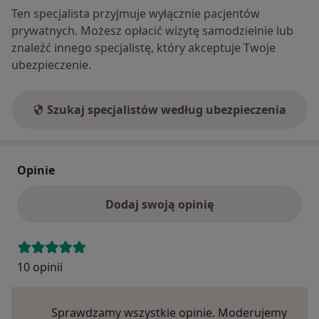
Ten specjalista przyjmuje wyłącznie pacjentów
prywatnych. Możesz opłacić wizytę samodzielnie lub
znaleźć innego specjalistę, który akceptuje Twoje
ubezpieczenie.
Szukaj specjalistów według ubezpieczenia
Opinie
Dodaj swoją opinię
10 opinii
Sprawdzamy wszystkie opinie. Moderujemy