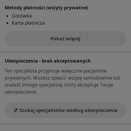
Metody płatności (wizyty prywatne)
Gotówka
Karta płatnicza
Pokaż więcej
o adresie
Ubezpieczenia - brak akceptowanych
Ten specjalista przyjmuje wyłącznie pacjentów
prywatnych. Możesz opłacić wizytę samodzielnie lub
znaleźć innego specjalistę, który akceptuje Twoje
ubezpieczenie.
Szukaj specjalistów według ubezpieczenia