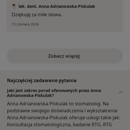
lek. dent. Anna Adrianowska-Piskulak
Dziękuję za miłe słowa.
15 czerwca 2026
Zobacz więcej
opinie powyżej
Najczęściej zadawane pytania
Jaki jest zakres porad oferowanych przez Anna
Adrianowska-Piskulak?
Anna Adrianowska-Piskulak to stomatolog. Na
podstawie swojego doświadczenia i wykształcenia
Anna Adrianowska-Piskulak oferuje usługi takie jak:
Konsultacja stomatologiczna, badanie RTG, RTG