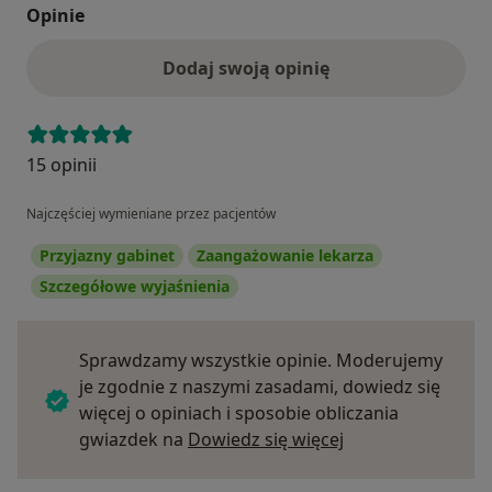
Opinie
Dodaj swoją opinię
15 opinii
Najczęściej wymieniane przez pacjentów
Przyjazny gabinet
Zaangażowanie lekarza
Szczegółowe wyjaśnienia
Sprawdzamy wszystkie opinie. Moderujemy
je zgodnie z naszymi zasadami, dowiedz się
więcej o opiniach i sposobie obliczania
Dowiedz się więce
gwiazdek na
Dowiedz się więcej