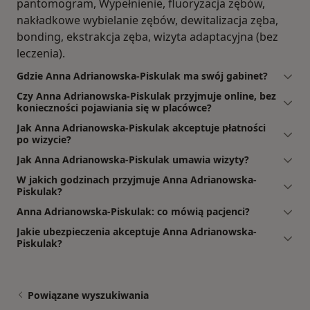
pantomogram, Wypełnienie, fluoryzacja zębów,
nakładkowe wybielanie zębów, dewitalizacja zęba,
bonding, ekstrakcja zęba, wizyta adaptacyjna (bez
leczenia).
Gdzie Anna Adrianowska-Piskulak ma swój gabinet?
Czy Anna Adrianowska-Piskulak przyjmuje online, bez
konieczności pojawiania się w placówce?
Jak Anna Adrianowska-Piskulak akceptuje płatności
po wizycie?
Jak Anna Adrianowska-Piskulak umawia wizyty?
W jakich godzinach przyjmuje Anna Adrianowska-
Piskulak?
Anna Adrianowska-Piskulak: co mówią pacjenci?
Jakie ubezpieczenia akceptuje Anna Adrianowska-
Piskulak?
Powiązane wyszukiwania