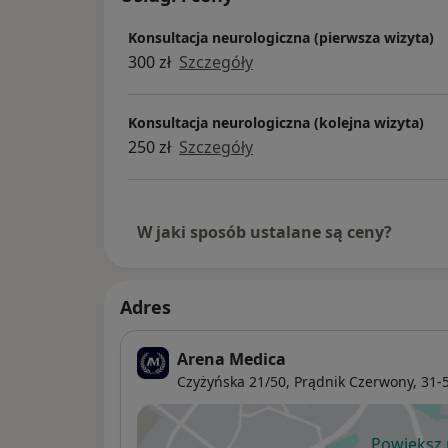
Konsultacja neurologiczna (pierwsza wizyta)
300 zł
Szczegóły
Konsultacja neurologiczna (kolejna wizyta)
250 zł
Szczegóły
W jaki sposób ustalane są ceny?
Adres
Arena Medica
Czyżyńska 21/50,
Prądnik Czerwony
, 31
Powiększ