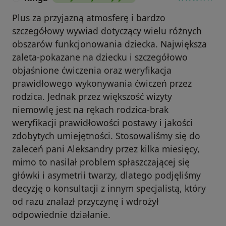
Plus za przyjazną atmosferę i bardzo
szczegółowy wywiad dotyczący wielu różnych
obszarów funkcjonowania dziecka. Największa
zaleta-pokazane na dziecku i szczegółowo
objaśnione ćwiczenia oraz weryfikacja
prawidłowego wykonywania ćwiczeń przez
rodzica. Jednak przez większość wizyty
niemowlę jest na rękach rodzica-brak
weryfikacji prawidłowości postawy i jakości
zdobytych umiejętności. Stosowaliśmy się do
zaleceń pani Aleksandry przez kilka miesięcy,
mimo to nasilał problem spłaszczającej się
główki i asymetrii twarzy, dlatego podjęliśmy
decyzję o konsultacji z innym specjalistą, który
od razu znalazł przyczynę i wdrożył
odpowiednie działanie.