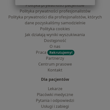
Polityka prywatności pacjentów
Polityka prywatności profesjonalistów
Polityka prywatności dla profesjonalistów, których
dane pozyskaliśmy samodzielnie
Polityka cookies
Jak działają wyniki wyszukiwania
Dostępność
O nas
Praca
Rekrutujemy!
Partnerzy
Centrum prasowe
Kontakt
Dla pacjentów
Lekarze
Placówki medyczne
Pytania i odpowiedzi
Usługi i zabiegi