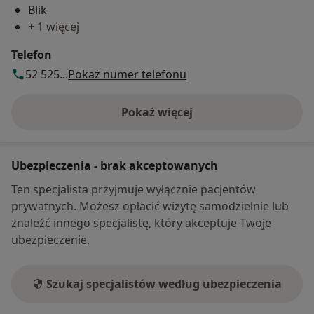
Blik
+ 1 więcej
Telefon
52 525...
Pokaż numer telefonu
Pokaż więcej
o adresie
Ubezpieczenia - brak akceptowanych
Ten specjalista przyjmuje wyłącznie pacjentów
prywatnych. Możesz opłacić wizytę samodzielnie lub
znaleźć innego specjalistę, który akceptuje Twoje
ubezpieczenie.
Szukaj specjalistów według ubezpieczenia