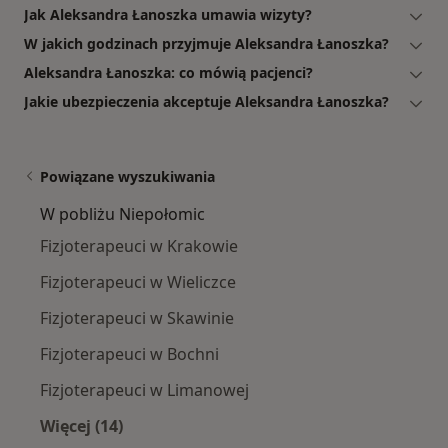
Jak Aleksandra Łanoszka umawia wizyty?
W jakich godzinach przyjmuje Aleksandra Łanoszka?
Aleksandra Łanoszka: co mówią pacjenci?
Jakie ubezpieczenia akceptuje Aleksandra Łanoszka?
Powiązane wyszukiwania
W pobliżu Niepołomic
Fizjoterapeuci w Krakowie
Fizjoterapeuci w Wieliczce
Fizjoterapeuci w Skawinie
Fizjoterapeuci w Bochni
Fizjoterapeuci w Limanowej
Więcej (14)