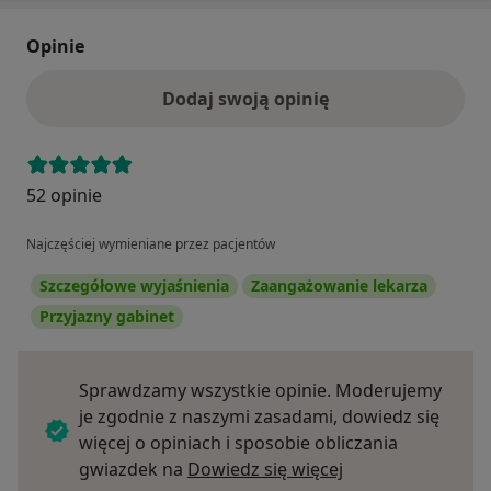
Opinie
Dodaj swoją opinię
52 opinie
Najczęściej wymieniane przez pacjentów
Szczegółowe wyjaśnienia
Zaangażowanie lekarza
Przyjazny gabinet
Sprawdzamy wszystkie opinie. Moderujemy
je zgodnie z naszymi zasadami, dowiedz się
więcej o opiniach i sposobie obliczania
Dowiedz się więce
gwiazdek na
Dowiedz się więcej