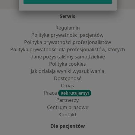
Serwis
Regulamin
Polityka prywatności pacjentów
Polityka prywatności profesjonalistów
Polityka prywatności dla profesjonalistów, których
dane pozyskaliśmy samodzielnie
Polityka cookies
Jak działają wyniki wyszukiwania
Dostępność
O nas
Praca
Rekrutujemy!
Partnerzy
Centrum prasowe
Kontakt
Dla pacjentów