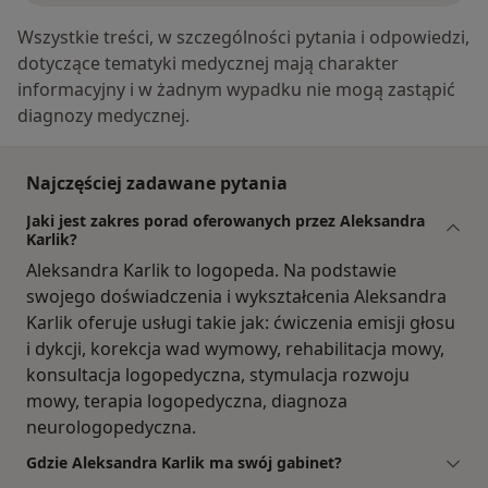
Wszystkie treści, w szczególności pytania i odpowiedzi,
dotyczące tematyki medycznej mają charakter
informacyjny i w żadnym wypadku nie mogą zastąpić
diagnozy medycznej.
Najczęściej zadawane pytania
Jaki jest zakres porad oferowanych przez Aleksandra
Karlik?
Aleksandra Karlik to logopeda. Na podstawie
swojego doświadczenia i wykształcenia Aleksandra
Karlik oferuje usługi takie jak: ćwiczenia emisji głosu
i dykcji, korekcja wad wymowy, rehabilitacja mowy,
konsultacja logopedyczna, stymulacja rozwoju
mowy, terapia logopedyczna, diagnoza
neurologopedyczna.
Gdzie Aleksandra Karlik ma swój gabinet?