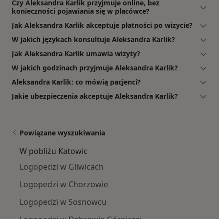
Czy Aleksandra Karlik przyjmuje online, bez
konieczności pojawiania się w placówce?
Jak Aleksandra Karlik akceptuje płatności po wizycie?
W jakich językach konsultuje Aleksandra Karlik?
Jak Aleksandra Karlik umawia wizyty?
W jakich godzinach przyjmuje Aleksandra Karlik?
Aleksandra Karlik: co mówią pacjenci?
Jakie ubezpieczenia akceptuje Aleksandra Karlik?
Powiązane wyszukiwania
W pobliżu Katowic
Logopedzi w Gliwicach
Logopedzi w Chorzowie
Logopedzi w Sosnowcu