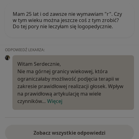
Mam 25 lat i od zawsze nie wymawiam "r". Czy
w tym wieku można jeszcze coś z tym zrobić?
Do tej pory nie leczyłam się logopedycznie.
ODPOWIEDŹ LEKARZA:
Witam Serdecznie,
Nie ma górnej granicy wiekowej, która
ograniczałaby możliwość podjęcia terapii w
zakresie prawidłowej realizacji głosek. Wpływ
na prawidłową artykulację ma wiele
czynników…
Więcej
Zobacz wszystkie odpowiedzi