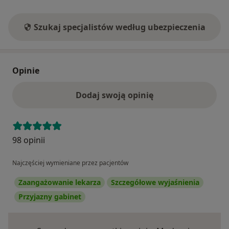
Szukaj specjalistów według ubezpieczenia
Opinie
Dodaj swoją opinię
98 opinii
Najczęściej wymieniane przez pacjentów
Zaangażowanie lekarza
Szczegółowe wyjaśnienia
Przyjazny gabinet