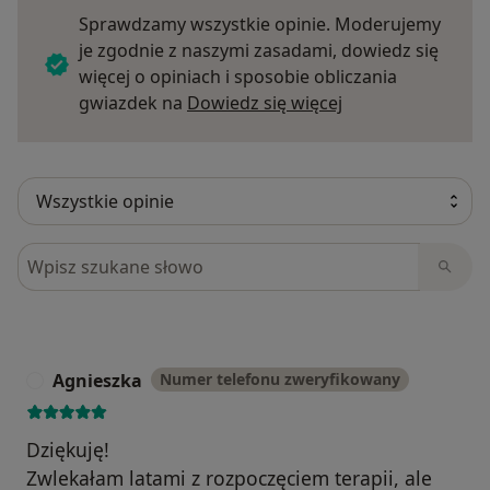
Sprawdzamy wszystkie opinie. Moderujemy
je zgodnie z naszymi zasadami, dowiedz się
więcej o opiniach i sposobie obliczania
Dowiedz się więce
gwiazdek na
Dowiedz się więcej
Szukaj w opiniach
Agnieszka
Numer telefonu zweryfikowany
A
Dziękuję!
Zwlekałam latami z rozpoczęciem terapii, ale