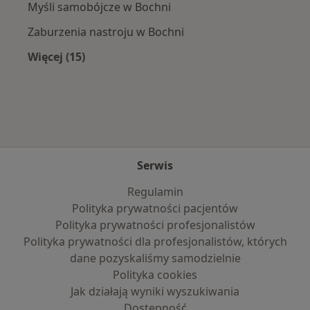
Myśli samobójcze w Bochni
Zaburzenia nastroju w Bochni
Więcej (15)
Więcej w kategorii: Najczęście leczone chorob
Serwis
Regulamin
Polityka prywatności pacjentów
Polityka prywatności profesjonalistów
Polityka prywatności dla profesjonalistów, których
dane pozyskaliśmy samodzielnie
Polityka cookies
Jak działają wyniki wyszukiwania
Dostępność