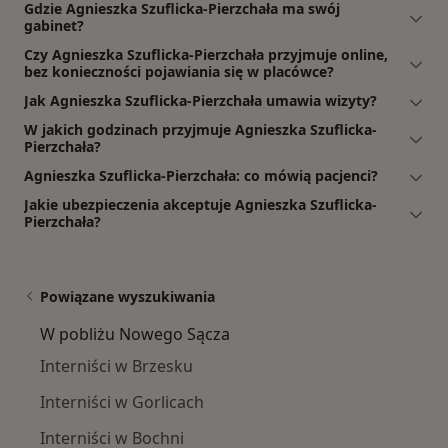
Gdzie Agnieszka Szuflicka-Pierzchała ma swój
gabinet?
Czy Agnieszka Szuflicka-Pierzchała przyjmuje online,
bez konieczności pojawiania się w placówce?
Jak Agnieszka Szuflicka-Pierzchała umawia wizyty?
W jakich godzinach przyjmuje Agnieszka Szuflicka-
Pierzchała?
Agnieszka Szuflicka-Pierzchała: co mówią pacjenci?
Jakie ubezpieczenia akceptuje Agnieszka Szuflicka-
Pierzchała?
Powiązane wyszukiwania
W pobliżu Nowego Sącza
Interniści w Brzesku
Interniści w Gorlicach
Interniści w Bochni