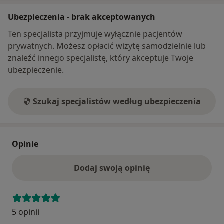
Ubezpieczenia - brak akceptowanych
Ten specjalista przyjmuje wyłącznie pacjentów
prywatnych. Możesz opłacić wizytę samodzielnie lub
znaleźć innego specjalistę, który akceptuje Twoje
ubezpieczenie.
Szukaj specjalistów według ubezpieczenia
Opinie
Dodaj swoją opinię
5 opinii