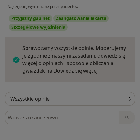
Najczęściej wymieniane przez pacjentów
Przyjazny gabinet
Zaangażowanie lekarza
Szczegółowe wyjaśnienia
Sprawdzamy wszystkie opinie. Moderujemy
je zgodnie z naszymi zasadami, dowiedz się
więcej o opiniach i sposobie obliczania
Dowiedz się więce
gwiazdek na
Dowiedz się więcej
Szukaj w opiniach