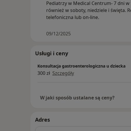
Pediatrzy w Medical Centrum- 7 dni w
również w soboty, niedziele i święta. R
telefoniczna lub on-line.
09/12/2025
Usługi i ceny
Konsultacja gastroenterologiczna u dziecka
300 zł
Szczegóły
W jaki sposób ustalane są ceny?
Adres