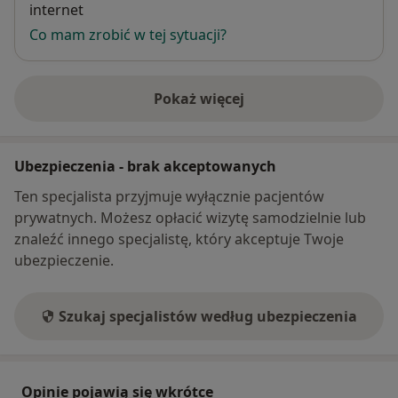
internet
Co mam zrobić w tej sytuacji?
Pokaż więcej
o adresie
Ubezpieczenia - brak akceptowanych
Ten specjalista przyjmuje wyłącznie pacjentów
prywatnych. Możesz opłacić wizytę samodzielnie lub
znaleźć innego specjalistę, który akceptuje Twoje
ubezpieczenie.
Szukaj specjalistów według ubezpieczenia
Opinie pojawią się wkrótce