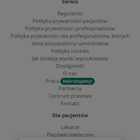
Serwis
Regulamin
Polityka prywatności pacjentów
Polityka prywatności profesjonalistów
Polityka prywatności dla profesjonalistów, których
dane pozyskaliśmy samodzielnie
Polityka cookies
Jak działają wyniki wyszukiwania
Dostępność
O nas
Praca
Rekrutujemy!
Partnerzy
Centrum prasowe
Kontakt
Dla pacjentów
Lekarze
Placówki medyczne