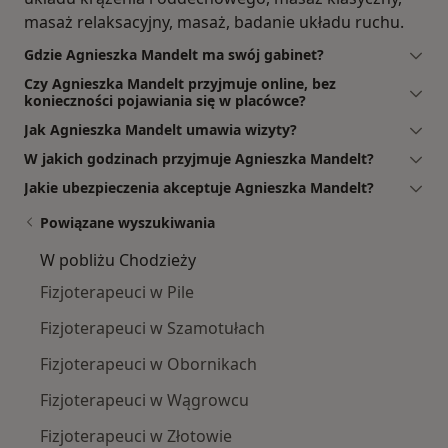
masaż relaksacyjny, masaż, badanie układu ruchu.
Gdzie Agnieszka Mandelt ma swój gabinet?
Czy Agnieszka Mandelt przyjmuje online, bez
konieczności pojawiania się w placówce?
Jak Agnieszka Mandelt umawia wizyty?
W jakich godzinach przyjmuje Agnieszka Mandelt?
Jakie ubezpieczenia akceptuje Agnieszka Mandelt?
Powiązane wyszukiwania
W pobliżu Chodzieży
Fizjoterapeuci w Pile
Fizjoterapeuci w Szamotułach
Fizjoterapeuci w Obornikach
Fizjoterapeuci w Wągrowcu
Fizjoterapeuci w Złotowie