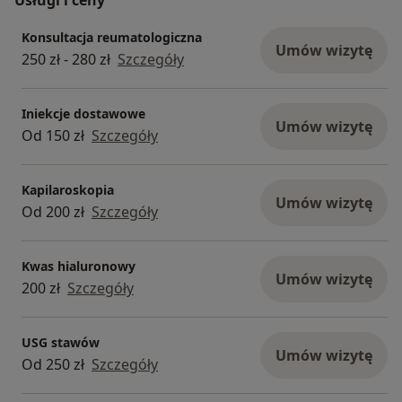
Konsultacja reumatologiczna
Umów wizytę
250 zł - 280 zł
Szczegóły
Iniekcje dostawowe
Umów wizytę
Od 150 zł
Szczegóły
Kapilaroskopia
Umów wizytę
Od 200 zł
Szczegóły
Kwas hialuronowy
Umów wizytę
200 zł
Szczegóły
USG stawów
Umów wizytę
Od 250 zł
Szczegóły