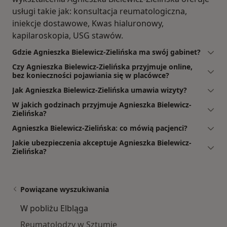
usługi takie jak: konsultacja reumatologiczna,
iniekcje dostawowe, Kwas hialuronowy,
kapilaroskopia, USG stawów.
Gdzie Agnieszka Bielewicz-Zielińska ma swój gabinet?
Czy Agnieszka Bielewicz-Zielińska przyjmuje online,
bez konieczności pojawiania się w placówce?
Jak Agnieszka Bielewicz-Zielińska umawia wizyty?
W jakich godzinach przyjmuje Agnieszka Bielewicz-
Zielińska?
Agnieszka Bielewicz-Zielińska: co mówią pacjenci?
Jakie ubezpieczenia akceptuje Agnieszka Bielewicz-
Zielińska?
Powiązane wyszukiwania
W pobliżu Elbląga
Reumatolodzy w Sztumie