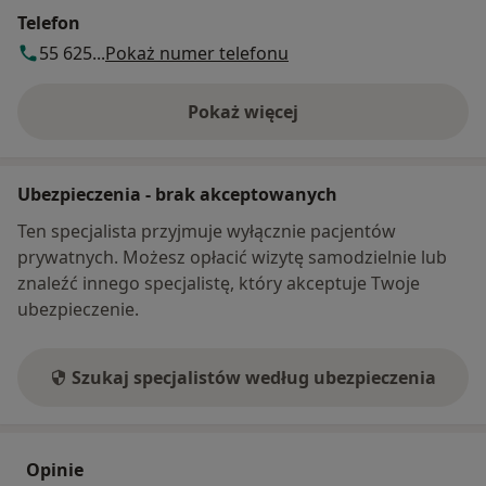
Telefon
55 625...
Pokaż numer telefonu
Pokaż więcej
o adresie
Ubezpieczenia - brak akceptowanych
Ten specjalista przyjmuje wyłącznie pacjentów
prywatnych. Możesz opłacić wizytę samodzielnie lub
znaleźć innego specjalistę, który akceptuje Twoje
ubezpieczenie.
Szukaj specjalistów według ubezpieczenia
Opinie