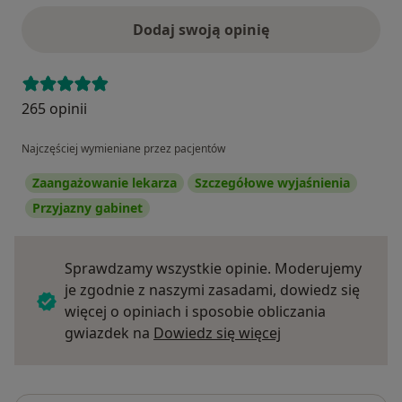
Dodaj swoją opinię
265 opinii
Najczęściej wymieniane przez pacjentów
Zaangażowanie lekarza
Szczegółowe wyjaśnienia
Przyjazny gabinet
Sprawdzamy wszystkie opinie. Moderujemy
je zgodnie z naszymi zasadami, dowiedz się
więcej o opiniach i sposobie obliczania
Dowiedz się więce
gwiazdek na
Dowiedz się więcej