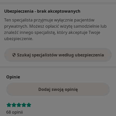
Ubezpieczenia - brak akceptowanych
Ten specjalista przyjmuje wyłącznie pacjentów
prywatnych. Możesz opłacić wizytę samodzielnie lub
znaleźć innego specjalistę, który akceptuje Twoje
ubezpieczenie.
Szukaj specjalistów według ubezpieczenia
Opinie
Dodaj swoją opinię
68 opinii