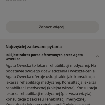
Zobacz więcej
opinie powyżej
Najczęściej zadawane pytania
Jaki jest zakres porad oferowanych przez Agata
Owecka?
Agata Owecka to lekarz rehabilitacji medycznej. Na
podstawie swojego doświadczenia i wykształcenia
Agata Owecka oferuje usługi takie jak: konsultacja
lekarza rehabilitacji medycznej, Konsultacja lekarza
rehabilitacji medycznej (kolejna wizyta), Konsultacja
lekarza rehabilitacji medycznej (pierwsza wizyta),
konsultacja z zakresu rehabilitacji medycznej,
Konsultacja lekarza rehabilitacji (kolejna wizyta),