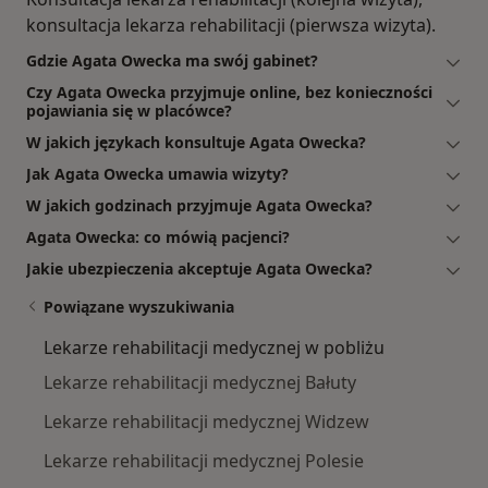
konsultacja lekarza rehabilitacji (pierwsza wizyta).
Gdzie Agata Owecka ma swój gabinet?
Czy Agata Owecka przyjmuje online, bez konieczności
pojawiania się w placówce?
W jakich językach konsultuje Agata Owecka?
Jak Agata Owecka umawia wizyty?
W jakich godzinach przyjmuje Agata Owecka?
Agata Owecka: co mówią pacjenci?
Jakie ubezpieczenia akceptuje Agata Owecka?
Powiązane wyszukiwania
Lekarze rehabilitacji medycznej w pobliżu
Lekarze rehabilitacji medycznej Bałuty
Lekarze rehabilitacji medycznej Widzew
Lekarze rehabilitacji medycznej Polesie