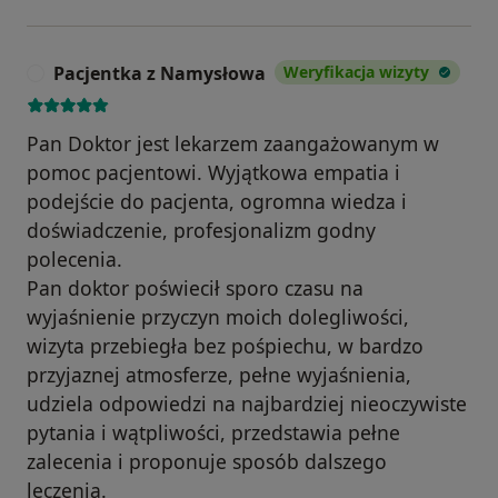
Pacjentka z Namysłowa
Weryfikacja wizyty
P
Pan Doktor jest lekarzem zaangażowanym w
pomoc pacjentowi. Wyjątkowa empatia i
podejście do pacjenta, ogromna wiedza i
doświadczenie, profesjonalizm godny
polecenia.
Pan doktor poświecił sporo czasu na
wyjaśnienie przyczyn moich dolegliwości,
wizyta przebiegła bez pośpiechu, w bardzo
przyjaznej atmosferze, pełne wyjaśnienia,
udziela odpowiedzi na najbardziej nieoczywiste
pytania i wątpliwości, przedstawia pełne
zalecenia i proponuje sposób dalszego
leczenia.