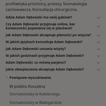
profilaktyka próchnicy, protezy, Stomatologia
zachowawcza, Konsultacja chirurgiczna.
Gdzie Adam Dębowski ma swój gabinet?
Czy Adam Dębowski przyjmuje online, bez
konieczności pojawiania się w placówce?
Jak Adam Dębowski akceptuje płatności po wizycie?
W jakich językach konsultuje Adam Dębowski?
Jak Adam Dębowski umawia wizyty?
W jakich godzinach przyjmuje Adam Dębowski?
Adam Dębowski: co mówią pacjenci?
Jakie ubezpieczenia akceptuje Adam Dębowski?
Powiązane wyszukiwania
W pobliżu Koszalina
Stomatolodzy w Kołobrzegu
Stomatolodzy w Białogardzie