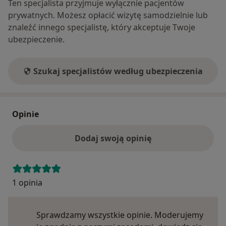
Ten specjalista przyjmuje wyłącznie pacjentów
prywatnych. Możesz opłacić wizytę samodzielnie lub
znaleźć innego specjalistę, który akceptuje Twoje
ubezpieczenie.
Szukaj specjalistów według ubezpieczenia
Opinie
Dodaj swoją opinię
1 opinia
Sprawdzamy wszystkie opinie. Moderujemy