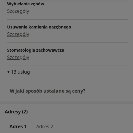
Wybielanie zębów
Szczegóły
Usuwanie kamienia nazębnego
Szczegóły
Stomatologia zachowawcza
Szczegóły
+ 13 usług
W jaki sposób ustalane są ceny?
Adresy (2)
Adres 1
Adres 2