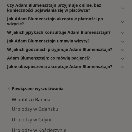
Czy Adam Blumensztajn przyjmuje online, bez
konieczności pojawiania się w placówce?
Jak Adam Blumensztajn akceptuje płatności po
wizycie?
W jakich językach konsultuje Adam Blumensztajn?
Jak Adam Blumensztajn umawia wizyty?
W jakich godzinach przyjmuje Adam Blumensztajn?
Adam Blumensztajn: co mówią pacjenci?
Jakie ubezpieczenia akceptuje Adam Blumensztajn?
Powiązane wyszukiwania
W pobliżu Banina
Urolodzy w Gdańsku
Urolodzy w Gdyni
Urolodzy w Kościerzynie