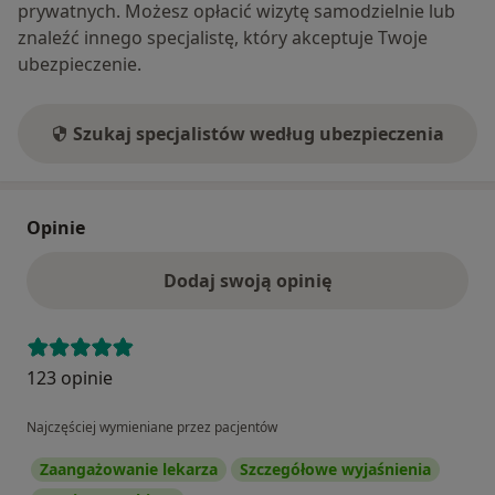
prywatnych. Możesz opłacić wizytę samodzielnie lub
znaleźć innego specjalistę, który akceptuje Twoje
ubezpieczenie.
Szukaj specjalistów według ubezpieczenia
Opinie
Dodaj swoją opinię
123 opinie
Najczęściej wymieniane przez pacjentów
Zaangażowanie lekarza
Szczegółowe wyjaśnienia