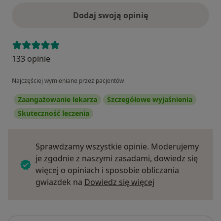
Dodaj swoją opinię
133 opinie
Najczęściej wymieniane przez pacjentów
Zaangażowanie lekarza
Szczegółowe wyjaśnienia
Skuteczność leczenia
Sprawdzamy wszystkie opinie. Moderujemy
je zgodnie z naszymi zasadami, dowiedz się
więcej o opiniach i sposobie obliczania
Dowiedz się więce
gwiazdek na
Dowiedz się więcej