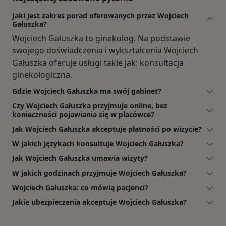
Jaki jest zakres porad oferowanych przez Wojciech
Gałuszka?
Wojciech Gałuszka to ginekolog. Na podstawie
swojego doświadczenia i wykształcenia Wojciech
Gałuszka oferuje usługi takie jak: konsultacja
ginekologiczna.
Gdzie Wojciech Gałuszka ma swój gabinet?
Czy Wojciech Gałuszka przyjmuje online, bez
konieczności pojawiania się w placówce?
Jak Wojciech Gałuszka akceptuje płatności po wizycie?
W jakich językach konsultuje Wojciech Gałuszka?
Jak Wojciech Gałuszka umawia wizyty?
W jakich godzinach przyjmuje Wojciech Gałuszka?
Wojciech Gałuszka: co mówią pacjenci?
Jakie ubezpieczenia akceptuje Wojciech Gałuszka?