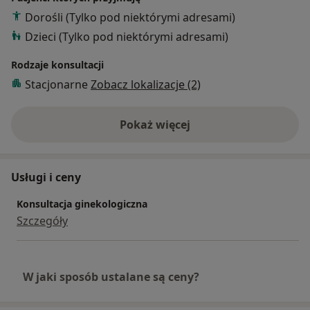
Dorośli (Tylko pod niektórymi adresami)
Dzieci (Tylko pod niektórymi adresami)
Rodzaje konsultacji
Stacjonarne
Zobacz lokalizacje (2)
Pokaż więcej
o doświadczeniu
Usługi i ceny
Konsultacja ginekologiczna
Szczegóły
W jaki sposób ustalane są ceny?