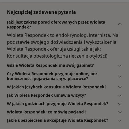
Najczęściej zadawane pytania
Jaki jest zakres porad oferowanych przez Wioleta
Respondek?
Wioleta Respondek to endokrynolog, internista. Na
podstawie swojego doświadczenia i wykształcenia
Wioleta Respondek oferuje usługi takie jak:
Konsultacja obesitologiczna (leczenie otyłości).
Gdzie Wioleta Respondek ma swój gabinet?
Czy Wioleta Respondek przyjmuje online, bez
konieczności pojawiania się w placówce?
W jakich językach konsultuje Wioleta Respondek?
Jak Wioleta Respondek umawia wizyty?
W jakich godzinach przyjmuje Wioleta Respondek?
Wioleta Respondek: co mówią pacjenci?
Jakie ubezpieczenia akceptuje Wioleta Respondek?