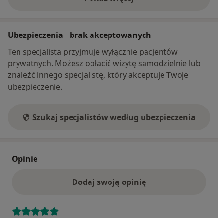
o adresie
Ubezpieczenia - brak akceptowanych
Ten specjalista przyjmuje wyłącznie pacjentów
prywatnych. Możesz opłacić wizytę samodzielnie lub
znaleźć innego specjalistę, który akceptuje Twoje
ubezpieczenie.
Szukaj specjalistów według ubezpieczenia
Opinie
Dodaj swoją opinię