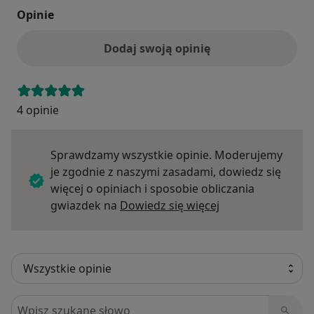
Opinie
Dodaj swoją opinię
4 opinie
Sprawdzamy wszystkie opinie. Moderujemy
je zgodnie z naszymi zasadami, dowiedz się
więcej o opiniach i sposobie obliczania
Dowiedz się więce
gwiazdek na
Dowiedz się więcej
Szukaj w opiniach