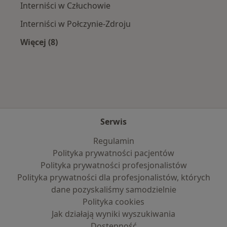
Interniści w Człuchowie
Interniści w Połczynie-Zdroju
Więcej (8)
Więcej w kategorii: W pobliżu Szczecinka
Serwis
Regulamin
Polityka prywatności pacjentów
Polityka prywatności profesjonalistów
Polityka prywatności dla profesjonalistów, których
dane pozyskaliśmy samodzielnie
Polityka cookies
Jak działają wyniki wyszukiwania
Dostępność