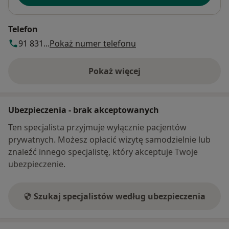
Telefon
91 831...
Pokaż numer telefonu
Pokaż więcej
o adresie
Ubezpieczenia - brak akceptowanych
Ten specjalista przyjmuje wyłącznie pacjentów
prywatnych. Możesz opłacić wizytę samodzielnie lub
znaleźć innego specjalistę, który akceptuje Twoje
ubezpieczenie.
Szukaj specjalistów według ubezpieczenia