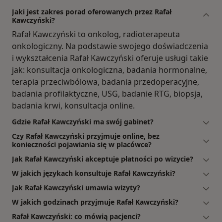
Jaki jest zakres porad oferowanych przez Rafał
Kawczyński?
Rafał Kawczyński to onkolog, radioterapeuta
onkologiczny. Na podstawie swojego doświadczenia
i wykształcenia Rafał Kawczyński oferuje usługi takie
jak: konsultacja onkologiczna, badania hormonalne,
terapia przeciwbólowa, badania przedoperacyjne,
badania profilaktyczne, USG, badanie RTG, biopsja,
badania krwi, konsultacja online.
Gdzie Rafał Kawczyński ma swój gabinet?
Czy Rafał Kawczyński przyjmuje online, bez
konieczności pojawiania się w placówce?
Jak Rafał Kawczyński akceptuje płatności po wizycie?
W jakich językach konsultuje Rafał Kawczyński?
Jak Rafał Kawczyński umawia wizyty?
W jakich godzinach przyjmuje Rafał Kawczyński?
Rafał Kawczyński: co mówią pacjenci?