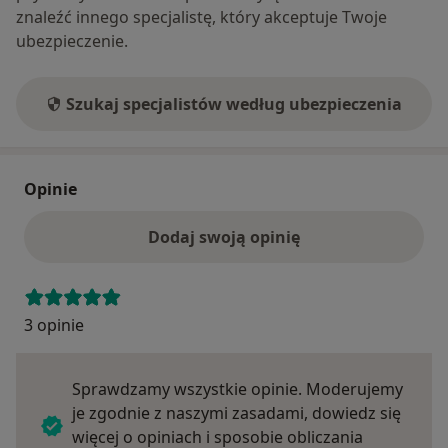
znaleźć innego specjalistę, który akceptuje Twoje
ubezpieczenie.
Szukaj specjalistów według ubezpieczenia
Opinie
Dodaj swoją opinię
3 opinie
Sprawdzamy wszystkie opinie. Moderujemy
je zgodnie z naszymi zasadami, dowiedz się
więcej o opiniach i sposobie obliczania