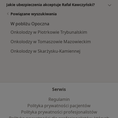
Jakie ubezpieczenia akceptuje Rafał Kawczyński?
Powiązane wyszukiwania
W pobliżu Opoczna
Onkolodzy w Piotrkowie Trybunalskim
Onkolodzy w Tomaszowie Mazowieckim
Onkolodzy w Skarżysku-Kamiennej
Serwis
Regulamin
Polityka prywatności pacjentów
Polityka prywatności profesjonalistów