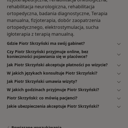
rehabilitacja neurologiczna, rehabilitacja
ortopedyczna, badania diagnostyczne, Terapia
manualna, fizjoterapia, dobór zaopatrzenia
ortopedycznego, elektrostymulacja, sucha
igłoterapia z terapią manualną.
Gdzie Piotr Skrzyński ma swój gabinet?
Czy Piotr Skrzyński przyjmuje online, bez
konieczności pojawiania się w placówce?
Jak Piotr Skrzyński akceptuje płatności po wizycie?
W jakich językach konsultuje Piotr Skrzyński?
Jak Piotr Skrzyński umawia wizyty?
W jakich godzinach przyjmuje Piotr Skrzyński?
Piotr Skrzyński: co mówią pacjenci?
Jakie ubezpieczenia akceptuje Piotr Skrzyński?
Powiązane wyszukiwania