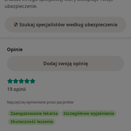
ubezpieczenie.
Szukaj specjalistów według ubezpieczenia
Opinie
Dodaj swoją opinię
19 opinii
Najczęściej wymieniane przez pacjentów
Zaangażowanie lekarza
Szczegółowe wyjaśnienia
Skuteczność leczenia