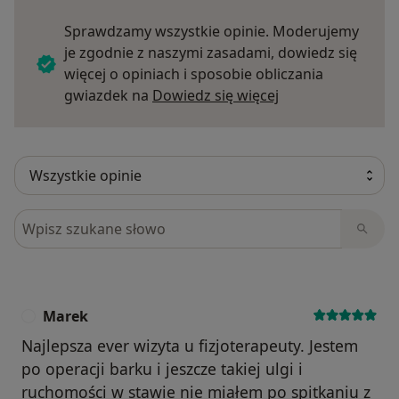
Sprawdzamy wszystkie opinie. Moderujemy
je zgodnie z naszymi zasadami, dowiedz się
więcej o opiniach i sposobie obliczania
Dowiedz się więce
gwiazdek na
Dowiedz się więcej
Szukaj w opiniach
Marek
M
Najlepsza ever wizyta u fizjoterapeuty. Jestem
po operacji barku i jeszcze takiej ulgi i
ruchomości w stawie nie miałem po spitkaniu z