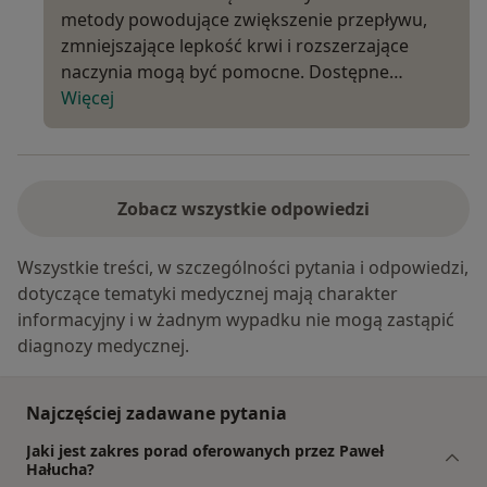
metody powodujące zwiększenie przepływu,
zmniejszające lepkość krwi i rozszerzające
naczynia mogą być pomocne. Dostępne…
Więcej
Zobacz wszystkie odpowiedzi
Wszystkie treści, w szczególności pytania i odpowiedzi,
dotyczące tematyki medycznej mają charakter
informacyjny i w żadnym wypadku nie mogą zastąpić
diagnozy medycznej.
Najczęściej zadawane pytania
Jaki jest zakres porad oferowanych przez Paweł
Hałucha?