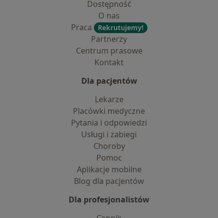
Dostępność
O nas
Praca
Rekrutujemy!
Partnerzy
Centrum prasowe
Kontakt
Dla pacjentów
Lekarze
Placówki medyczne
Pytania i odpowiedzi
Usługi i zabiegi
Choroby
Pomoc
Aplikacje mobilne
Blog dla pacjentów
Dla profesjonalistów