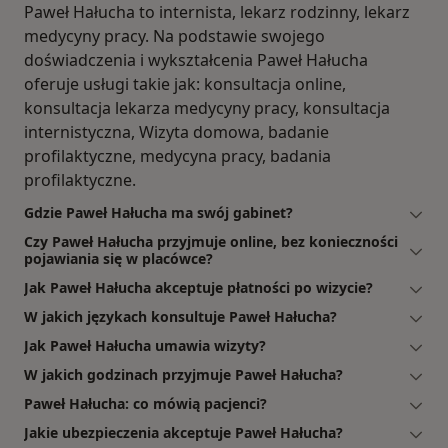
Paweł Hałucha to internista, lekarz rodzinny, lekarz
medycyny pracy. Na podstawie swojego
doświadczenia i wykształcenia Paweł Hałucha
oferuje usługi takie jak: konsultacja online,
konsultacja lekarza medycyny pracy, konsultacja
internistyczna, Wizyta domowa, badanie
profilaktyczne, medycyna pracy, badania
profilaktyczne.
Gdzie Paweł Hałucha ma swój gabinet?
Czy Paweł Hałucha przyjmuje online, bez konieczności
pojawiania się w placówce?
Jak Paweł Hałucha akceptuje płatności po wizycie?
W jakich językach konsultuje Paweł Hałucha?
Jak Paweł Hałucha umawia wizyty?
W jakich godzinach przyjmuje Paweł Hałucha?
Paweł Hałucha: co mówią pacjenci?
Jakie ubezpieczenia akceptuje Paweł Hałucha?