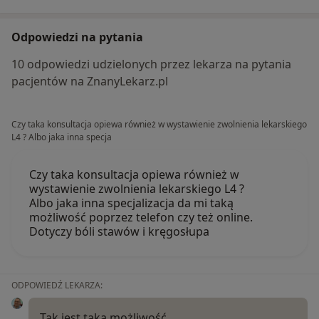
Odpowiedzi na pytania
10 odpowiedzi udzielonych przez lekarza na pytania
pacjentów na ZnanyLekarz.pl
Czy taka konsultacja opiewa również w wystawienie zwolnienia lekarskiego
L4 ? Albo jaka inna specja
Czy taka konsultacja opiewa również w
wystawienie zwolnienia lekarskiego L4 ?
Albo jaka inna specjalizacja da mi taką
możliwość poprzez telefon czy też online.
Dotyczy bóli stawów i kręgosłupa
ODPOWIEDŹ LEKARZA:
Tak jest taka możliwość