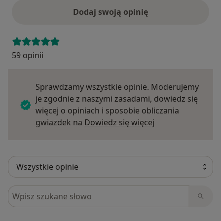
Dodaj swoją opinię
59 opinii
Sprawdzamy wszystkie opinie. Moderujemy
je zgodnie z naszymi zasadami, dowiedz się
więcej o opiniach i sposobie obliczania
Dowiedz się więce
gwiazdek na
Dowiedz się więcej
Szukaj w opiniach