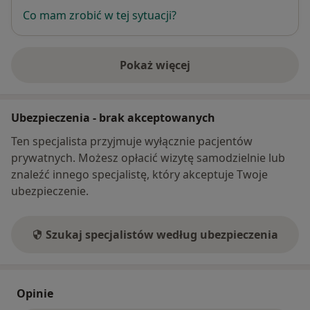
Co mam zrobić w tej sytuacji?
Pokaż więcej
o adresie
Ubezpieczenia - brak akceptowanych
Ten specjalista przyjmuje wyłącznie pacjentów
prywatnych. Możesz opłacić wizytę samodzielnie lub
znaleźć innego specjalistę, który akceptuje Twoje
ubezpieczenie.
Szukaj specjalistów według ubezpieczenia
Opinie