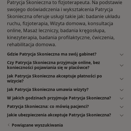
Patrycja Skonieczna to fizjoterapeuta. Na podstawie
swojego doświadczenia i wykształcenia Patrycja
Skonieczna oferuje usługi takie jak: badanie układu
ruchu, fizjoterapia, Wizyta domowa, konsultacja
online, Masaż leczniczy, badania kręgosłupa,
kinezyterapia, badania profilaktyczne, ćwiczenia,
rehabilitacja domowa.
Gdzie Patrycja Skonieczna ma swój gabinet?
Czy Patrycja Skonieczna przyjmuje online, bez
konieczności pojawiania się w placówce?
Jak Patrycja Skonieczna akceptuje płatności po
wizycie?
Jak Patrycja Skonieczna umawia wizyty?
W jakich godzinach przyjmuje Patrycja Skonieczna?
Patrycja Skonieczna: co mówią pacjenci?
Jakie ubezpieczenia akceptuje Patrycja Skonieczna?
Powiązane wyszukiwania