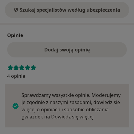
Szukaj specjalistów według ubezpieczenia
Opinie
Dodaj swoją opinię
4 opinie
Sprawdzamy wszystkie opinie. Moderujemy
je zgodnie z naszymi zasadami, dowiedz się
więcej o opiniach i sposobie obliczania
Dowiedz się więce
gwiazdek na
Dowiedz się więcej