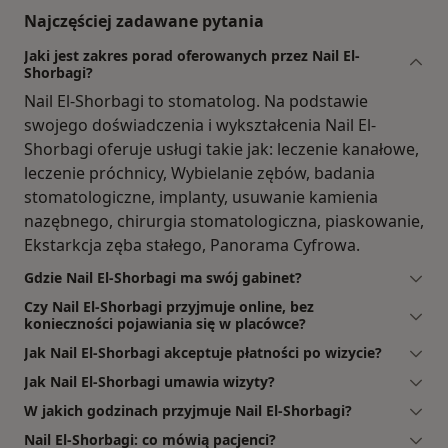
Najczęściej zadawane pytania
Jaki jest zakres porad oferowanych przez Nail El-
Shorbagi?
Nail El-Shorbagi to stomatolog. Na podstawie
swojego doświadczenia i wykształcenia Nail El-
Shorbagi oferuje usługi takie jak: leczenie kanałowe,
leczenie próchnicy, Wybielanie zębów, badania
stomatologiczne, implanty, usuwanie kamienia
nazębnego, chirurgia stomatologiczna, piaskowanie,
Ekstarkcja zęba stałego, Panorama Cyfrowa.
Gdzie Nail El-Shorbagi ma swój gabinet?
Czy Nail El-Shorbagi przyjmuje online, bez
konieczności pojawiania się w placówce?
Jak Nail El-Shorbagi akceptuje płatności po wizycie?
Jak Nail El-Shorbagi umawia wizyty?
W jakich godzinach przyjmuje Nail El-Shorbagi?
Nail El-Shorbagi: co mówią pacjenci?