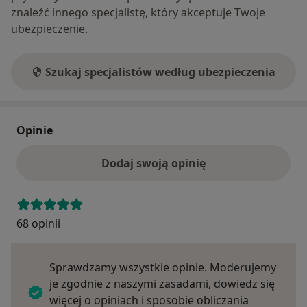
znaleźć innego specjalistę, który akceptuje Twoje
ubezpieczenie.
Szukaj specjalistów według ubezpieczenia
Opinie
Dodaj swoją opinię
68 opinii
Sprawdzamy wszystkie opinie. Moderujemy
je zgodnie z naszymi zasadami, dowiedz się
więcej o opiniach i sposobie obliczania